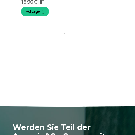
16,90 CHF
Auf Lager (1)
Werden Sie Teil der