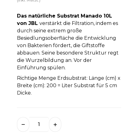
Das natürliche Substrat Manado 10L
von JBL
verstärkt die Filtration, indem es
durch seine extrem große
Besiedlungsoberfläche die Entwicklung
von Bakterien fördert, die Giftstoffe
abbauen. Seine besondere Struktur regt
die Wurzelbildung an. Vor der
Einführung spülen.
Richtige Menge Erdsubstrat: Länge (cm) x
Breite (cm): 200 = Liter Substrat für 5 cm
Dicke.