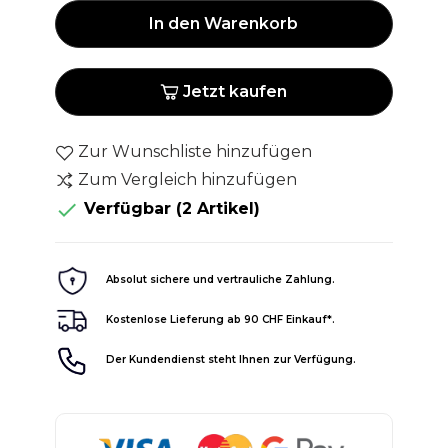
In den Warenkorb
Jetzt kaufen
Zur Wunschliste hinzufügen
Zum Vergleich hinzufügen

Verfügbar
(2 Artikel)
Absolut sichere und vertrauliche Zahlung.
Kostenlose Lieferung ab 90 CHF Einkauf*.
Der Kundendienst steht Ihnen zur Verfügung.