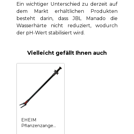
Ein wichtiger Unterschied zu derzeit auf
dem Markt erhältlichen Produkten
besteht darin, dass JBL Manado die
Wasserhärte nicht reduziert, wodurch
der pH-Wert stabilisiert wird.
Vielleicht gefällt Ihnen auch
EHEIM
Pflanzenzange
40 cm