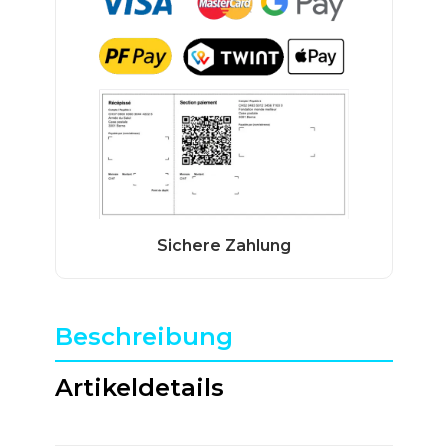
Beschreibung
Artikeldetails