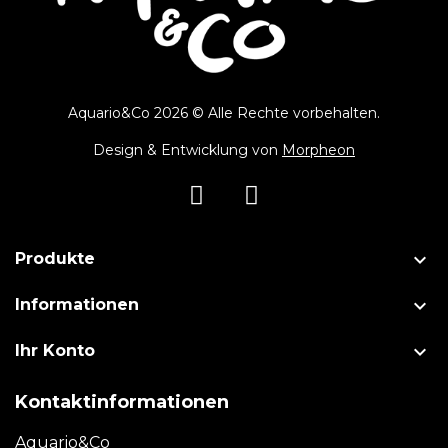
Aquario&Co 2026 © Alle Rechte vorbehalten.
Design & Entwicklung von
Morpheon

Produkte

Informationen

Ihr Konto
Kontaktinformationen
Aquario&Co