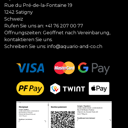
Rue du Pré-de-la-Fontaine 19
1242 Satigny
Schweiz
Rufen Sie uns an:
+41 76 207 00 77
Öffnungszeiten: Geöffnet nach Vereinbarung,
kontaktieren Sie uns.
Schreiben Sie uns:
info@aquario-and-co.ch