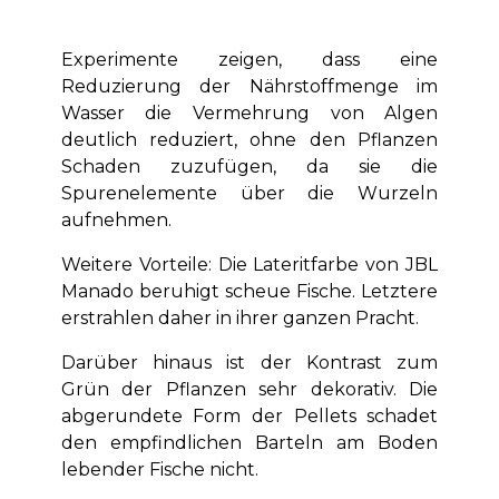
Experimente zeigen, dass eine
Reduzierung der Nährstoffmenge im
Wasser die Vermehrung von Algen
deutlich reduziert, ohne den Pflanzen
Schaden zuzufügen, da sie die
Spurenelemente über die Wurzeln
aufnehmen.
Weitere Vorteile: Die Lateritfarbe von JBL
Manado beruhigt scheue Fische. Letztere
erstrahlen daher in ihrer ganzen Pracht.
Darüber hinaus ist der Kontrast zum
Grün der Pflanzen sehr dekorativ. Die
abgerundete Form der Pellets schadet
den empfindlichen Barteln am Boden
lebender Fische nicht.