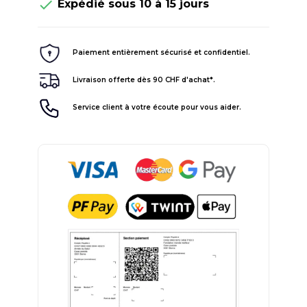

Expédié sous 10 à 15 jours
Paiement entièrement sécurisé et confidentiel.
Livraison offerte dès 90 CHF d'achat*.
Service client à votre écoute pour vous aider.