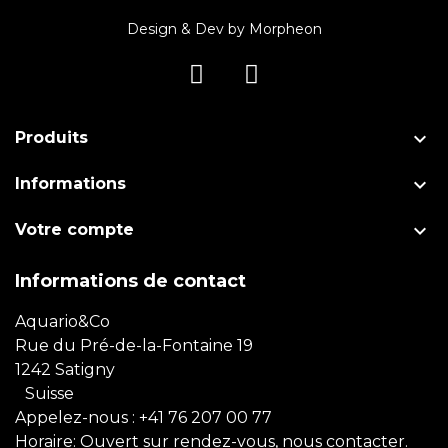
Design & Dev by
Morpheon

Produits

Informations

Votre compte
Informations de contact
Aquario&Co
Rue du Pré-de-la-Fontaine 19
1242 Satigny
Suisse
Appelez-nous :
+41 76 207 00 77
Horaire: Ouvert sur rendez-vous, nous contacter.