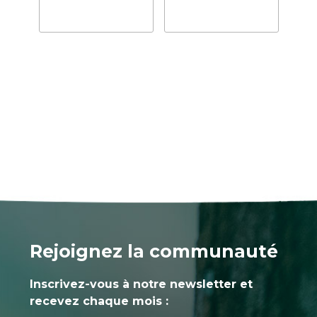
Rejoignez la communauté
Inscrivez-vous à notre newsletter et
recevez chaque mois :