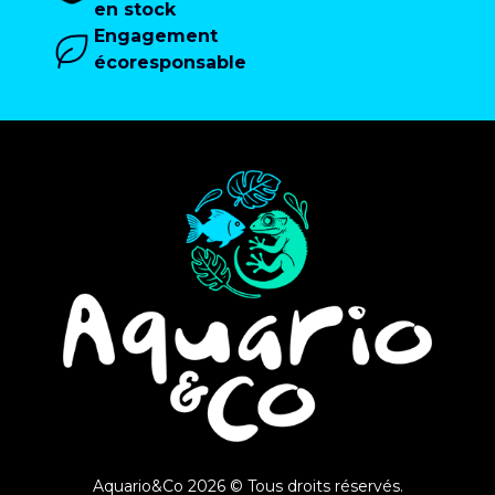
en stock
Engagement
écoresponsable
Aquario&Co 2026 © Tous droits réservés.