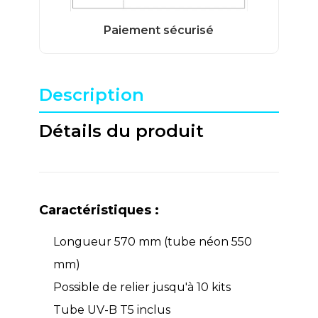
Description
Détails du produit
Caractéristiques :
Longueur 570 mm (tube néon 550
mm)
Possible de relier jusqu'à 10 kits
Tube UV-B T5 inclus