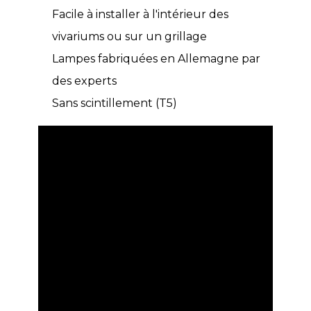
Facile à installer à l'intérieur des
vivariums ou sur un grillage
Lampes fabriquées en Allemagne par
des experts
Sans scintillement (T5)