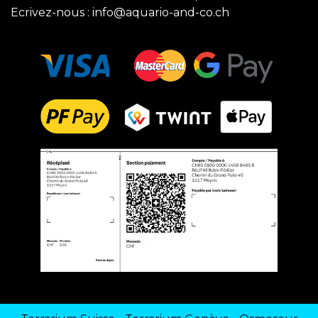
Ecrivez-nous :
info@aquario-and-co.ch