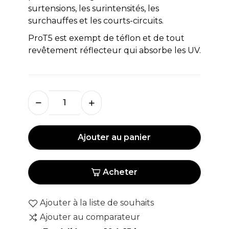
surtensions, les surintensités, les
surchauffes et les courts-circuits.
ProT5 est exempt de téflon et de tout
revêtement réflecteur qui absorbe les UV.
Ajouter au panier
Acheter
Ajouter à la liste de souhaits
Ajouter au comparateur