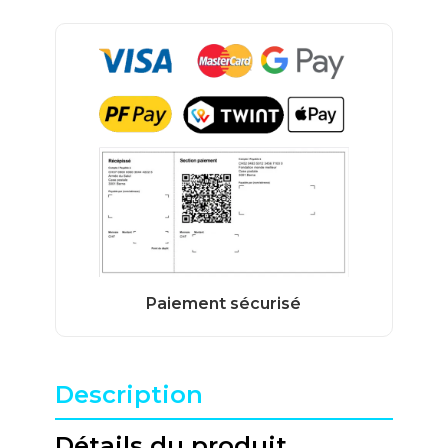
Description
Détails du produit