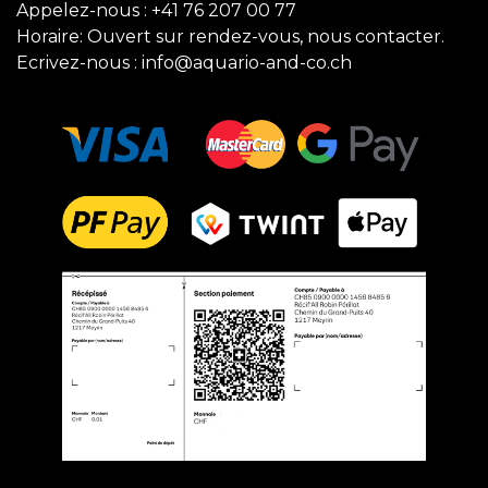
Appelez-nous :
+41 76 207 00 77
Horaire: Ouvert sur rendez-vous, nous contacter.
Ecrivez-nous :
info@aquario-and-co.ch