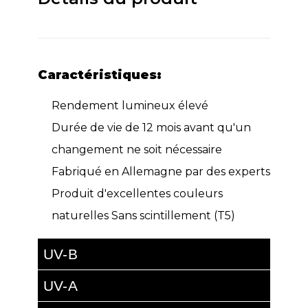
Caractéristiques:
Rendement lumineux élevé
Durée de vie de 12 mois avant qu'un
changement ne soit nécessaire
Fabriqué en Allemagne par des experts
Produit d'excellentes couleurs
naturelles Sans scintillement (T5)
UV-B
UV-A