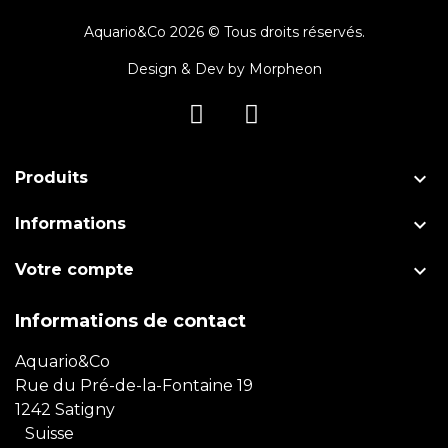
Aquario&Co 2026 © Tous droits réservés.
Design & Dev by
Morpheon

Produits

Informations

Votre compte
Informations de contact
Aquario&Co
Rue du Pré-de-la-Fontaine 19
1242 Satigny
Suisse