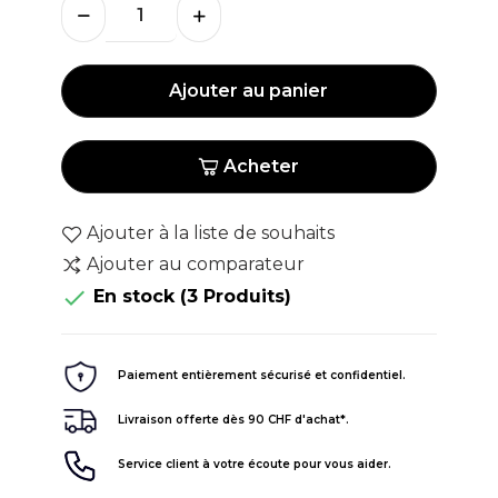
Ajouter au panier
Acheter
Ajouter à la liste de souhaits
Ajouter au comparateur

En stock
(3 Produits)
Paiement entièrement sécurisé et confidentiel.
Livraison offerte dès 90 CHF d'achat*.
Service client à votre écoute pour vous aider.