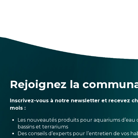
Rejoignez la commun
Inscrivez-vous à notre newsletter et recevez c
mois :
Les nouveautés produits pour aquariums d’eau 
bassins et terrariums
Des conseils d’experts pour l’entretien de vos hab