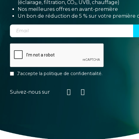
(éclairage, filtration, CO₂, UVB, chauffage)
Nos meilleures offres en avant-première
Un bon de réduction de 5 % sur votre premièr
J'accepte la
politique de confidentialité
.
Suivez-nous sur