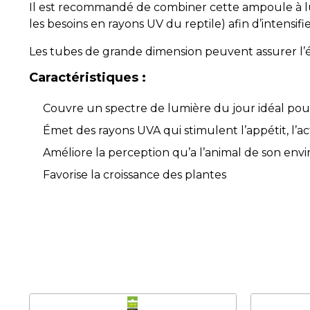
Il est recommandé de combiner cette ampoule à l
les besoins en rayons UV du reptile) afin d’intensifi
Les tubes de grande dimension peuvent assurer l’éc
Caractéristiques :
Couvre un spectre de lumière du jour idéal pour 
Émet des rayons UVA qui stimulent l’appétit, l’
Améliore la perception qu’a l’animal de son en
Favorise la croissance des plantes