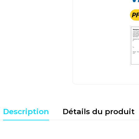
Description
Détails du produit