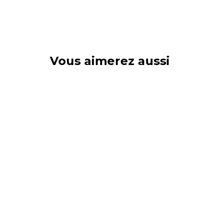
Vous aimerez aussi