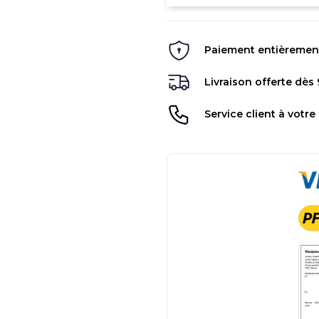
Paiement entièrement 
Livraison offerte dès
Service client à votre