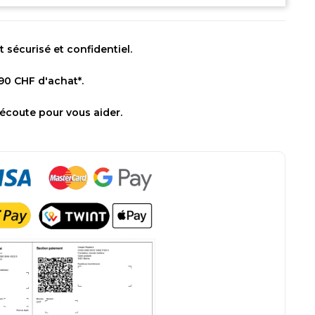
sécurisé et confidentiel.
 90 CHF d'achat*.
 écoute pour vous aider.