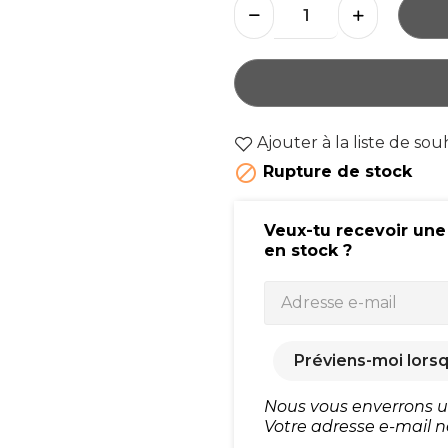
Ajouter à la liste de sou

Rupture de stock
Veux-tu recevoir une
en stock ?
Préviens-moi lorsq
Nous vous enverrons un
Votre adresse e-mail n