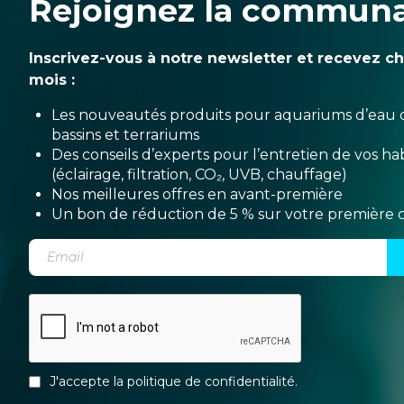
Rejoignez la commun
Inscrivez-vous à notre newsletter et recevez c
mois :
Les nouveautés produits pour aquariums d’eau 
bassins et terrariums
Des conseils d’experts pour l’entretien de vos hab
(éclairage, filtration, CO₂, UVB, chauffage)
Nos meilleures offres en avant-première
Un bon de réduction de 5 % sur votre premièr
J'accepte la
politique de confidentialité
.