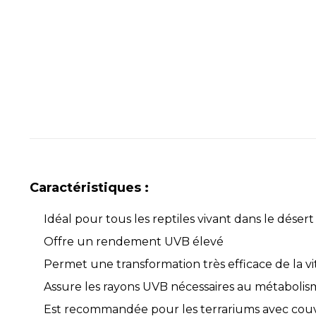
Caractéristiques :
Idéal pour tous les reptiles vivant dans le désert
Offre un rendement UVB élevé
Permet une transformation très efficace de la v
Assure les rayons UVB nécessaires au métabolis
Est recommandée pour les terrariums avec couve