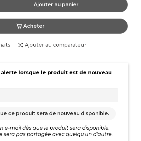
Ajouter au panier
Acheter
haits
Ajouter au comparateur
 alerte lorsque le produit est de nouveau
ue ce produit sera de nouveau disponible.
 e-mail dès que le produit sera disponible.
e sera pas partagée avec quelqu'un d'autre.