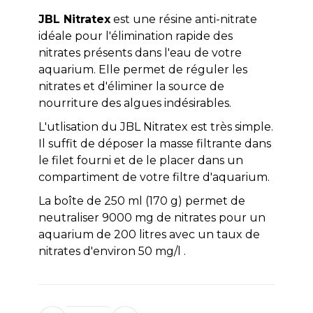
JBL Nitratex
est une résine anti-nitrate
idéale pour l'élimination rapide des
nitrates présents dans l'eau de votre
aquarium. Elle permet de réguler les
nitrates et d'éliminer la source de
nourriture des algues indésirables.
L'utlisation du JBL Nitratex est très simple.
Il suffit de déposer la masse filtrante dans
le filet fourni et de le placer dans un
compartiment de votre filtre d'aquarium.
La boîte de 250 ml (170 g) permet de
neutraliser 9000 mg de nitrates pour un
aquarium de 200 litres avec un taux de
nitrates d'environ 50 mg/l .