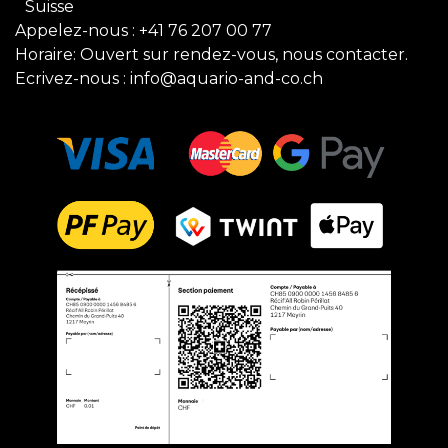
Suisse
Appelez-nous :
+41 76 207 00 77
Horaire: Ouvert sur rendez-vous, nous contacter.
Ecrivez-nous :
info@aquario-and-co.ch