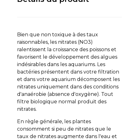
Bien que non toxique à des taux
raisonnables, les nitrates (NO3)
ralentissent la croissance des poissons et
favorisent le développement des algues
indésirables dans les aquariums. Les
bactéries présentent dans votre filtration
et dans votre aquarium décomposent les
nitrates uniquement dans des conditions
d'anaérobie (absence d'oxygène). Tout
filtre biologique normal produit des
nitrates.
En règle générale, les plantes
consomment si peu de nitrates que le
taux de nitrates augmente dans l'eau et