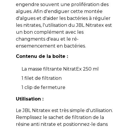
engendre souvent une prolifération des
algues. Afin d'endiguer cette montée
d'algues et d'aider les bactéries à réguler
les nitrates, l'utilisation du JBL Nitratex est
un bon complément avec les
changments d'eau et le ré-
ensemencement en bactéries.
Contenu de la boite :
La masse filtrante NitratEx 250 ml
1 filet de filtration
1 clip de fermeture
Utilisation :
Le JBL Nitratex est très simple d'utilisation.
Remplissez le sachet de filtration de la
résine anti nitrate et positionnez-le dans