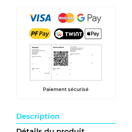
Description
Détails du produit