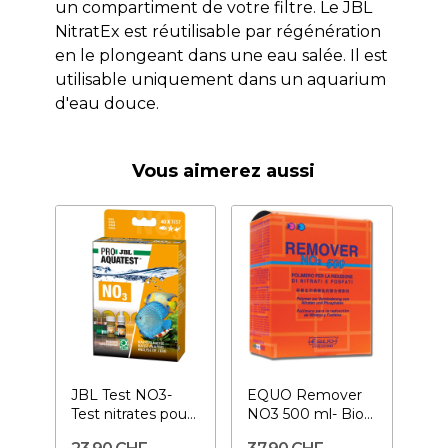
un compartiment de votre filtre. Le JBL
NitratEx est réutilisable par régénération
en le plongeant dans une eau salée. Il est
utilisable uniquement dans un aquarium
d'eau douce.
Vous aimerez aussi
JBL Test NO3-
EQUO Remover
Test nitrates pour
NO3 500 ml- Bio
aquarium
pellets