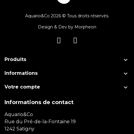
Aquario&Co 2026 © Tous droits réservés.
Design & Dev by
Morpheon

Produits

Informations

Votre compte
Informations de contact
Aquario&Co
Rue du Pré-de-la-Fontaine 19
1242 Satigny