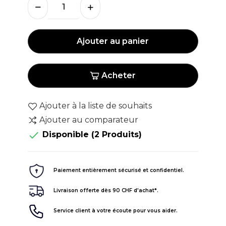
Ajouter au panier
Acheter
Ajouter à la liste de souhaits
Ajouter au comparateur

Disponible
(2 Produits)
Paiement entièrement sécurisé et confidentiel.
Livraison offerte dès 90 CHF d'achat*.
Service client à votre écoute pour vous aider.