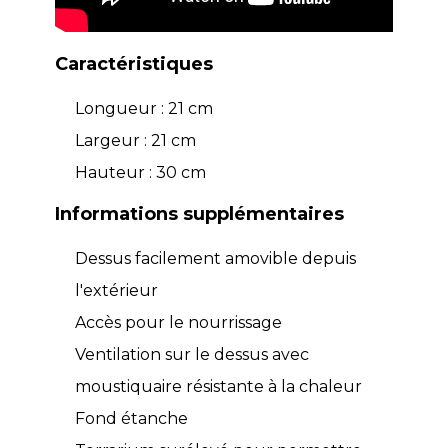
Caractéristiques
Longueur : 21 cm
Largeur : 21 cm
Hauteur : 30 cm
Informations supplémentaires
Dessus facilement amovible depuis
l'extérieur
Accès pour le nourrissage
Ventilation sur le dessus avec
moustiquaire résistante à la chaleur
Fond étanche