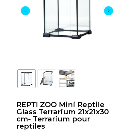
REPTI ZOO Mini Reptile
Glass Terrarium 21x21x30
cm- Terrarium pour
reptiles