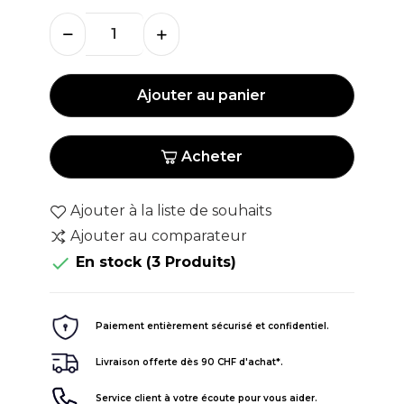
Ajouter au panier
Acheter
Ajouter à la liste de souhaits
Ajouter au comparateur

En stock
(3 Produits)
Paiement entièrement sécurisé et confidentiel.
Livraison offerte dès 90 CHF d'achat*.
Service client à votre écoute pour vous aider.