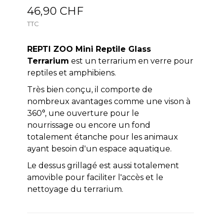
46,90 CHF
TTC
REPTI ZOO Mini Reptile Glass
Terrarium
est un terrarium en verre pour
reptiles et amphibiens.
Très bien conçu, il comporte de
nombreux avantages comme une vison à
360°, une ouverture pour le
nourrissage ou encore un fond
totalement étanche pour les animaux
ayant besoin d'un espace aquatique.
Le dessus grillagé est aussi totalement
amovible pour faciliter l'accès et le
nettoyage du terrarium.