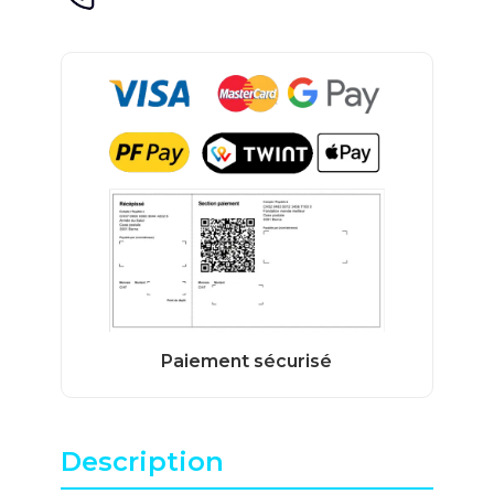
Description