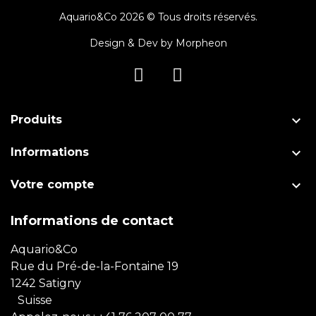
Aquario&Co 2026 © Tous droits réservés.
Design & Dev by
Morpheon

Produits

Informations

Votre compte
Informations de contact
Aquario&Co
Rue du Pré-de-la-Fontaine 19
1242 Satigny
Suisse