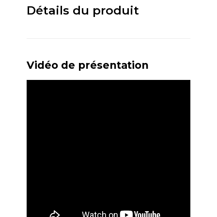
Détails du produit
Vidéo de présentation