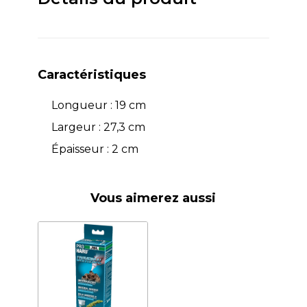
Caractéristiques
Longueur : 19 cm
Largeur : 27,3 cm
Épaisseur : 2 cm
Vous aimerez aussi