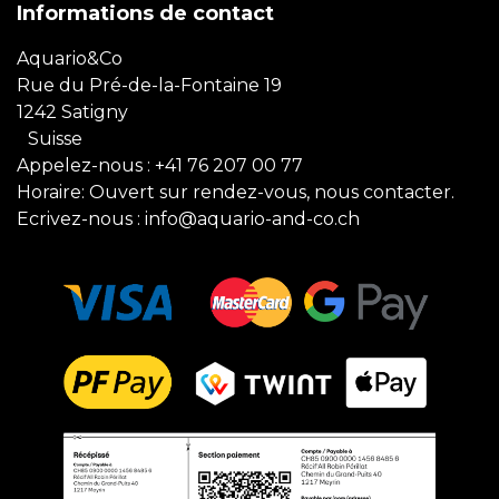
Informations de contact
Aquario&Co
Rue du Pré-de-la-Fontaine 19
1242 Satigny
Suisse
Appelez-nous :
+41 76 207 00 77
Horaire: Ouvert sur rendez-vous, nous contacter.
Ecrivez-nous :
info@aquario-and-co.ch