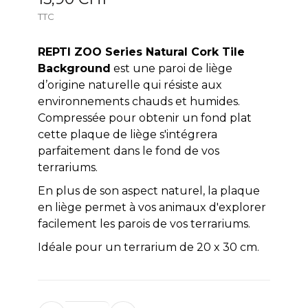
TTC
REPTI ZOO Series Natural Cork Tile
Background
est une paroi de liège
d’origine naturelle qui résiste aux
environnements chauds et humides.
Compressée pour obtenir un fond plat
cette plaque de liège s'intégrera
parfaitement dans le fond de vos
terrariums.
En plus de son aspect naturel, la plaque
en liège permet à vos animaux d'explorer
facilement les parois de vos terrariums.
Idéale pour un terrarium de 20 x 30 cm.