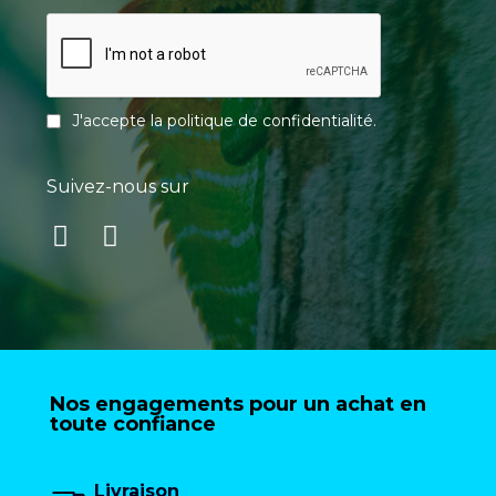
J'accepte la
politique de confidentialité
.
Suivez-nous sur
Nos engagements pour un achat en
toute confiance
Livraison