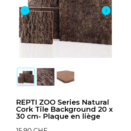
REPTI ZOO Series Natural
Cork Tile Background 20 x
30 cm- Plaque en liège
15,90 CHF