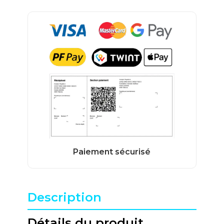
Description
Détails du produit