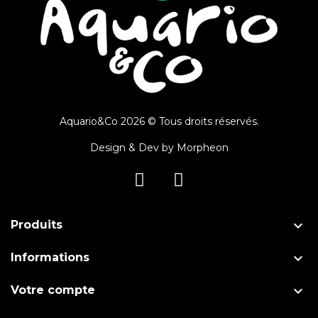
Aquario&Co 2026 © Tous droits réservés.
Design & Dev by
Morpheon

Produits

Informations

Votre compte