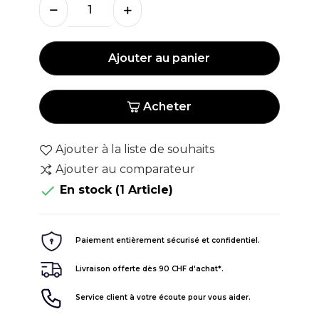
Ajouter au panier
Acheter
Ajouter à la liste de souhaits
Ajouter au comparateur

En stock
(1 Article)
Paiement entièrement sécurisé et confidentiel.
Livraison offerte dès 90 CHF d'achat*.
Service client à votre écoute pour vous aider.