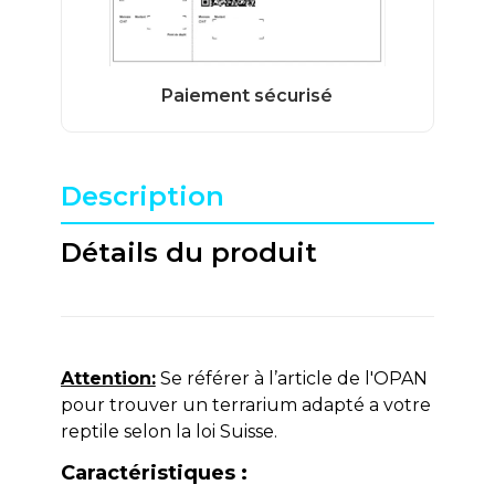
Description
Détails du produit
Attention:
Se référer à l’article de l'OPAN
pour trouver un terrarium adapté a votre
reptile selon la loi Suisse.
Caractéristiques :