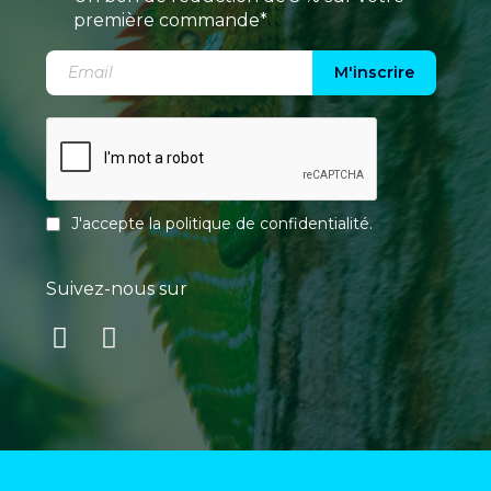
première commande*
M'inscrire
J'accepte la
politique de confidentialité
.
Suivez-nous sur