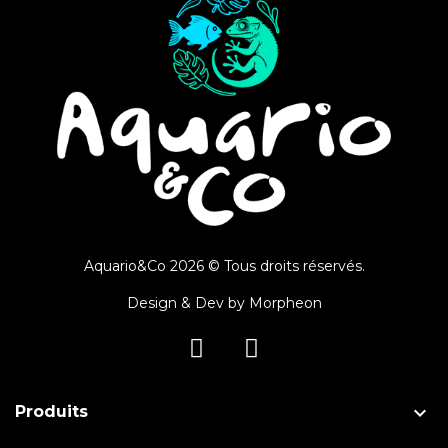
Aquario&Co 2026 © Tous droits réservés.
Design & Dev by
Morpheon

Produits