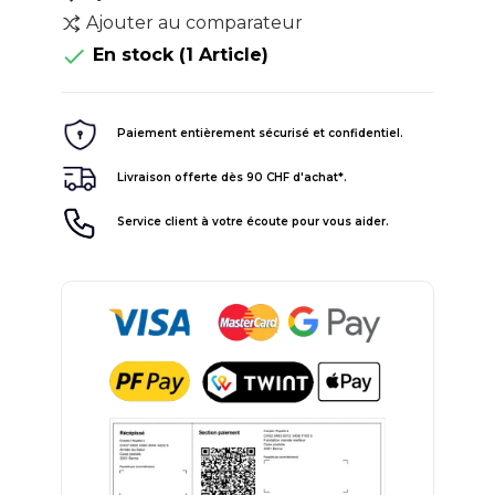
Ajouter au comparateur

En stock
(1 Article)
Paiement entièrement sécurisé et confidentiel.
Livraison offerte dès 90 CHF d'achat*.
Service client à votre écoute pour vous aider.