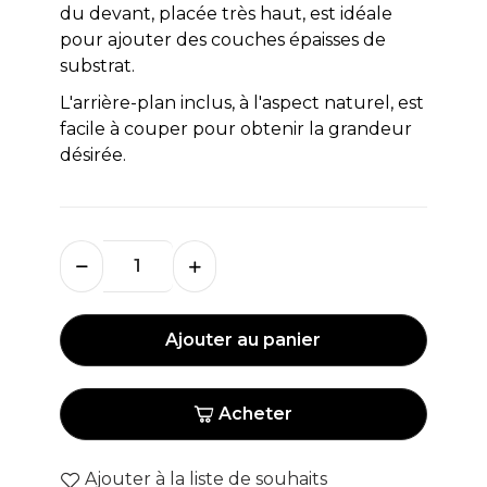
du devant, placée très haut, est idéale
pour ajouter des couches épaisses de
substrat.
L'arrière-plan inclus, à l'aspect naturel, est
facile à couper pour obtenir la grandeur
désirée.
Ajouter au panier
Acheter
Ajouter à la liste de souhaits