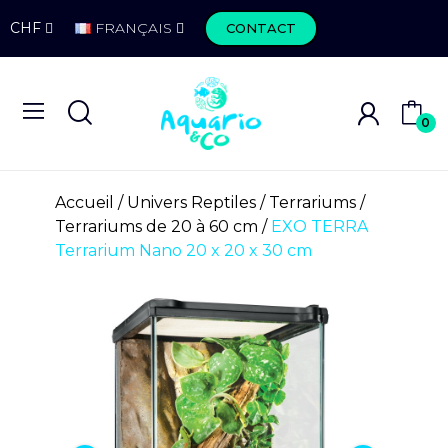
CHF
FRANÇAIS
CONTACT
0
Accueil
Univers Reptiles
Terrariums
Terrariums de 20 à 60 cm
EXO TERRA
Terrarium Nano 20 x 20 x 30 cm