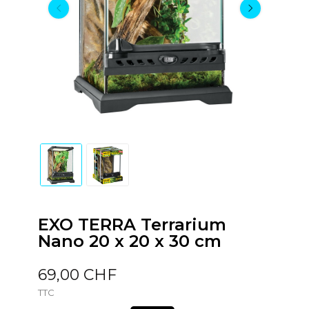
EXO TERRA Terrarium
Nano 20 x 20 x 30 cm
69,00 CHF
TTC