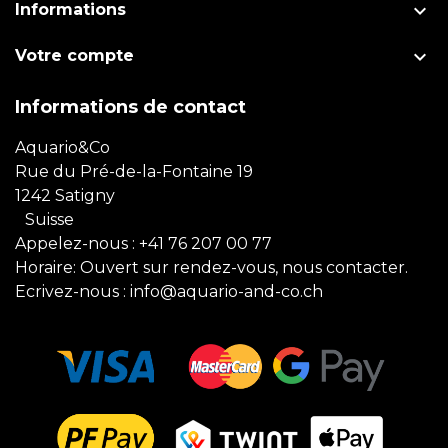

Informations

Votre compte
Informations de contact
Aquario&Co
Rue du Pré-de-la-Fontaine 19
1242 Satigny
Suisse
Appelez-nous :
+41 76 207 00 77
Horaire: Ouvert sur rendez-vous, nous contacter.
Ecrivez-nous :
info@aquario-and-co.ch