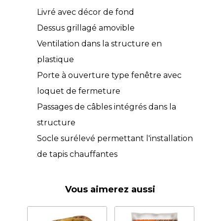
Livré avec décor de fond
Dessus grillagé amovible
Ventilation dans la structure en
plastique
Porte à ouverture type fenêtre avec
loquet de fermeture
Passages de câbles intégrés dans la
structure
Socle surélevé permettant l'installation
de tapis chauffantes
Vous aimerez aussi