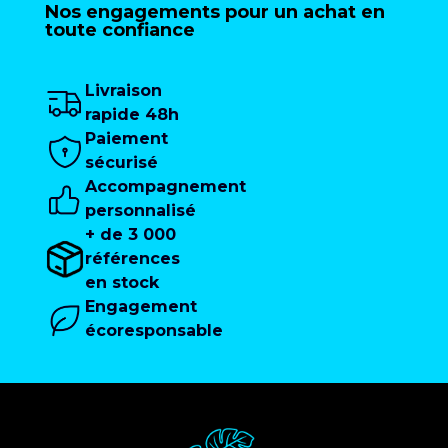
Nos engagements pour un achat en
toute confiance
Livraison
rapide 48h
Paiement
sécurisé
Accompagnement
personnalisé
+ de 3 000
références
en stock
Engagement
écoresponsable