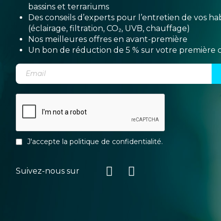
bassins et terrariums
Des conseils d’experts pour l’entretien de vos hab
(éclairage, filtration, CO₂, UVB, chauffage)
Nos meilleures offres en avant-première
Un bon de réduction de 5 % sur votre premièr
J'accepte la
politique de confidentialité
.
Suivez-nous sur