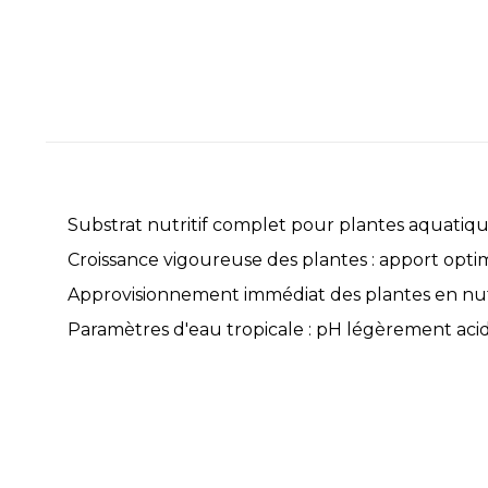
Substrat nutritif complet pour plantes aquatiqu
Croissance vigoureuse des plantes : apport opt
Approvisionnement immédiat des plantes en nu
Paramètres d'eau tropicale : pH légèrement acid