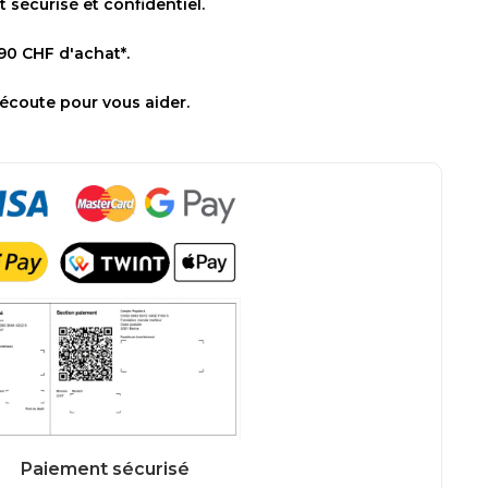
sécurisé et confidentiel.
 90 CHF d'achat*.
 écoute pour vous aider.