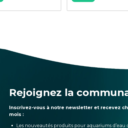
Rejoignez la commun
Inscrivez-vous à notre newsletter et recevez c
mois :
Les nouveautés produits pour aquariums d’eau 