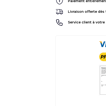
Paiement entièrement 
Livraison offerte dès
Service client à votre