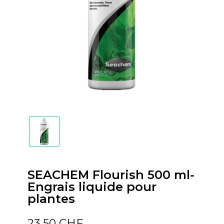
SEACHEM Flourish 500 ml-
Engrais liquide pour
plantes
23,50 CHF