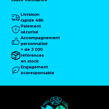
Livraison
rapide 48h
Paiement
sécurisé
Accompagnement
personnalisé
+ de 3 000
références
en stock
Engagement
écoresponsable