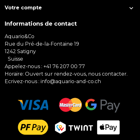

Votre compte
Informations de contact
Aquario&Co
Rue du Pré-de-la-Fontaine 19
1242 Satigny
Suisse
Appelez-nous :
+41 76 207 00 77
Horaire: Ouvert sur rendez-vous, nous contacter.
Ecrivez-nous :
info@aquario-and-co.ch