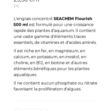
TTC
L'engrais concentré
SEACHEM Flourish
500 ml
est formulé pour une croissance
rapide des plantes d'aquarium. Il contient
une vaste gamme d'éléments traces
essentiels, de vitamines et d'acides aminés.
Il est riche en fer, en magnésium, en
calcium, en potassium, en inositol, en
choline, en B12, en biotine et d'autres
éléments bénéfiques pour les plantes
aquatiques.
Il ne contient aucun phosphate ou nitrate
favorisant la prolifération d'algues.