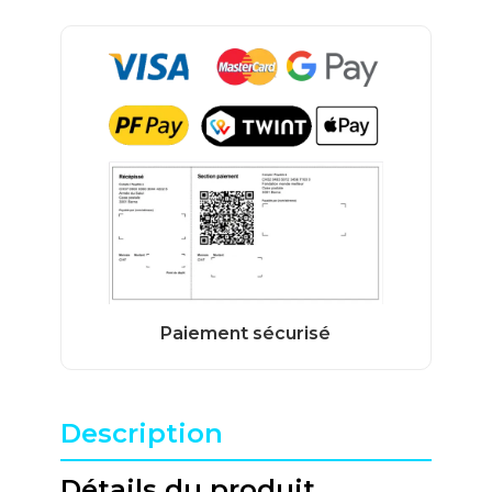
Description
Détails du produit