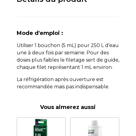
Mode d'emploi :
Utiliser 1 bouchon (5 mL) pour 250 L d’eau
une à deux fois par semaine. Pour des
doses plus faibles le filetage sert de guide,
chaque filet représentant 1 mL environ.
La réfrigération après ouverture est
recommandée mais pas indispensable.
Vous aimerez aussi