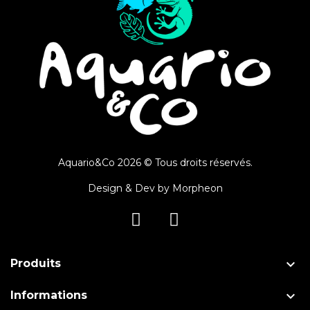
Aquario&Co 2026 © Tous droits réservés.
Design & Dev by
Morpheon

Produits

Informations