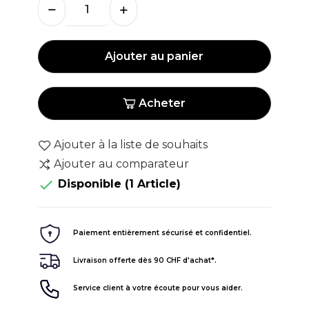
Ajouter au panier
Acheter
Ajouter à la liste de souhaits
Ajouter au comparateur

Disponible
(1 Article)
Paiement entièrement sécurisé et confidentiel.
Livraison offerte dès 90 CHF d'achat*.
Service client à votre écoute pour vous aider.