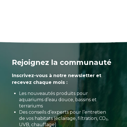
Rejoignez la communauté
Inscrivez-vous à notre newsletter et
recevez chaque mois :
Les nouveautés produits pour
aquariums d’eau douce, bassins et
terrariums
Des conseils d’experts pour l’entretien
de vos habitats (éclairage, filtration, CO₂,
UVB, chauffage)