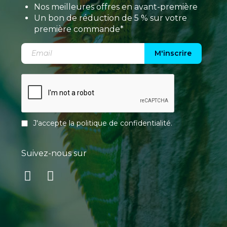
Nos meilleures offres en avant-première
Un bon de réduction de 5 % sur votre
première commande*
M'inscrire
J'accepte la
politique de confidentialité
.
Suivez-nous sur