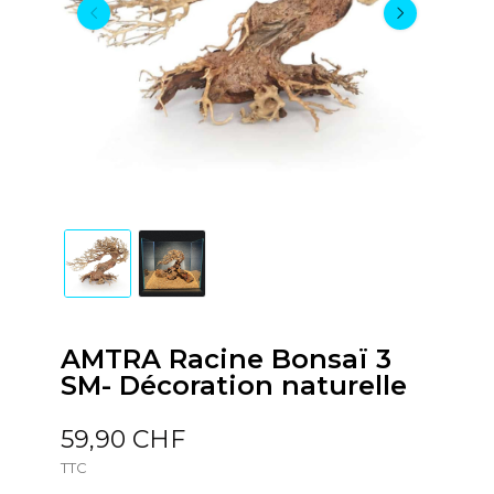
AMTRA Racine Bonsaï 3
SM- Décoration naturelle
59,90 CHF
TTC