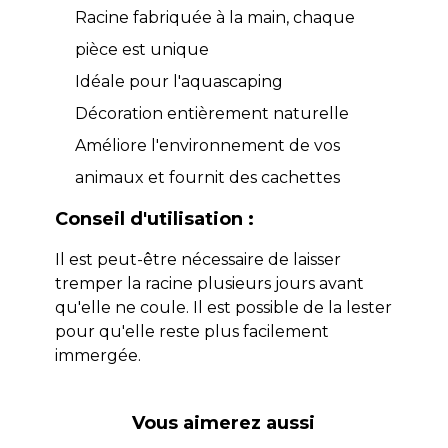
Racine fabriquée à la main, chaque
pièce est unique
Idéale pour l'aquascaping
Décoration entièrement naturelle
Améliore l'environnement de vos
animaux et fournit des cachettes
Conseil d'utilisation :
Il est peut-être nécessaire de laisser
tremper la racine plusieurs jours avant
qu'elle ne coule. Il est possible de la lester
pour qu'elle reste plus facilement
immergée.
Vous aimerez aussi