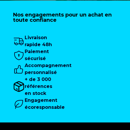
Nos engagements pour un achat en
toute confiance
Livraison
rapide 48h
Paiement
sécurisé
Accompagnement
personnalisé
+ de 3 000
références
en stock
Engagement
écoresponsable