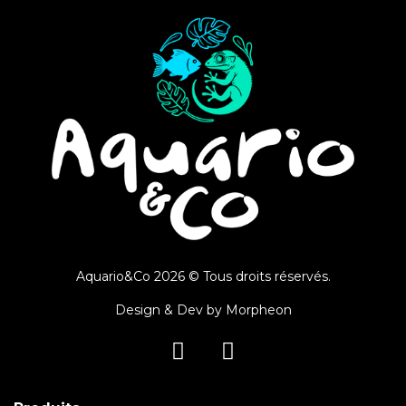
Aquario&Co 2026 © Tous droits réservés.
Design & Dev by
Morpheon