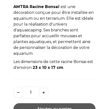
AMTRA Racine Bonsaï
est une
décoration conçue pour être installée en
aquarium ou en terrarium. Elle est idéale
pour la réalisation d'univers
d'aquascaping. Ses branches sont
parfaites pour accueillir mousses et
plantes aquatiques, et permettent ainsi
de personnaliser la décoration de votre
aquarium.
Les dimensions de cette racine Bonsaï est
d'environ
23 x 10 x 17 cm
.
Ajouter au panier