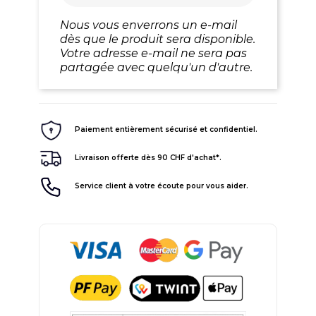
Nous vous enverrons un e-mail
dès que le produit sera disponible.
Votre adresse e-mail ne sera pas
partagée avec quelqu'un d'autre.
Paiement entièrement sécurisé et confidentiel.
Livraison offerte dès 90 CHF d'achat*.
Service client à votre écoute pour vous aider.