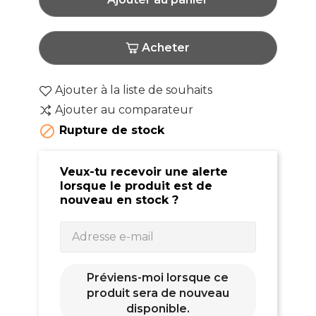
Acheter
Ajouter à la liste de souhaits
Ajouter au comparateur

Rupture de stock
Veux-tu recevoir une alerte
lorsque le produit est de
nouveau en stock ?
Préviens-moi lorsque ce
produit sera de nouveau
disponible.