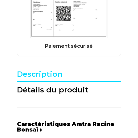
Description
Détails du produit
Caractéristiques Amtra Racine
Bonsaï :