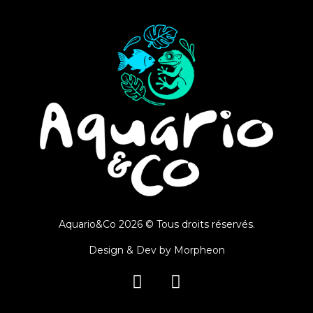
Aquario&Co 2026 © Tous droits réservés.
Design & Dev by
Morpheon