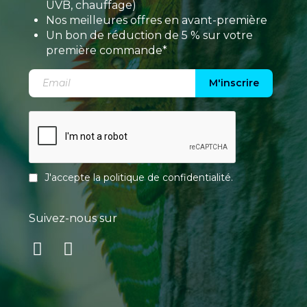
UVB, chauffage)
Nos meilleures offres en avant-première
Un bon de réduction de 5 % sur votre
première commande*
M'inscrire
J'accepte la
politique de confidentialité
.
Suivez-nous sur