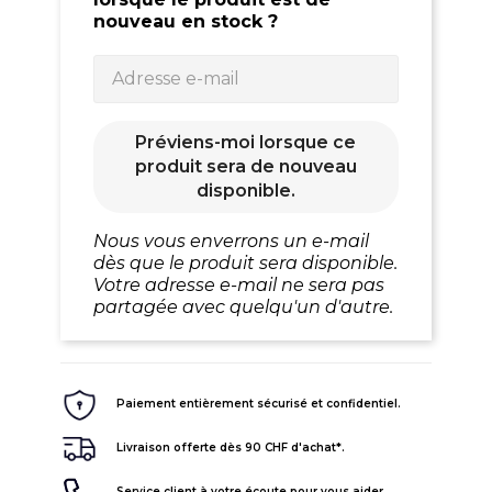
nouveau en stock ?
Préviens-moi lorsque ce
produit sera de nouveau
disponible.
Nous vous enverrons un e-mail
dès que le produit sera disponible.
Votre adresse e-mail ne sera pas
partagée avec quelqu'un d'autre.
Paiement entièrement sécurisé et confidentiel.
Livraison offerte dès 90 CHF d'achat*.
Service client à votre écoute pour vous aider.