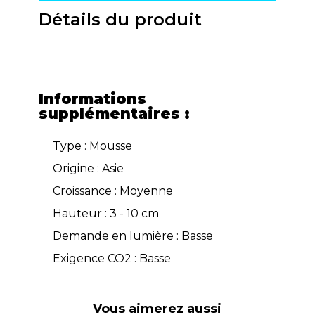
Détails du produit
Informations
supplémentaires :
Type : Mousse
Origine : Asie
Croissance : Moyenne
Hauteur : 3 - 10 cm
Demande en lumière : Basse
Exigence CO2 : Basse
Vous aimerez aussi