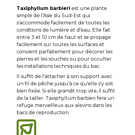
Taxiphyllum barbieri
est une plante
simple de l’Asie du Sud-Est qui
s'accommode facilement de toutes les
conditions de lumière et d'eau. Elle fait
entre 3 et 10 cm de haut et se propage
facilement sur toutes les surfaces et
convient parfaitement pour décorer les
pierres et les souches ou pour occulter
les installations techniques du bac.
Il suffit de l'attacher à son support avec
un fil de pêche jusqu'à ce qu'elle s'y soit
bien fixée. Si elle grandit trop vite, il suffit
de la tailler. Taxiphyllum barbieri fera un
refuge merveilleux aux alevins dans les
bacs de reproduction.