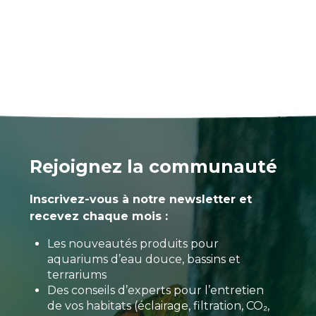
Rejoignez la communauté
Inscrivez-vous à notre newsletter et
recevez chaque mois :
Les nouveautés produits pour
aquariums d’eau douce, bassins et
terrariums
Des conseils d’experts pour l’entretien
de vos habitats (éclairage, filtration, CO₂,