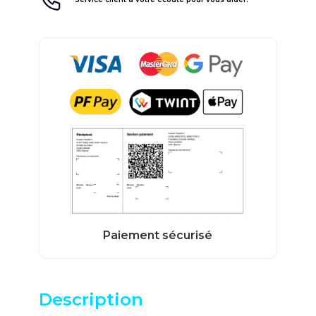
Description