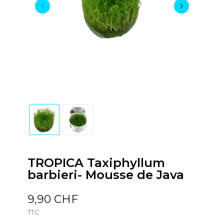
TROPICA Taxiphyllum
barbieri- Mousse de Java
9,90 CHF
TTC