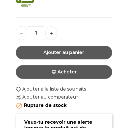
Ajouter au panier
Acheter
Ajouter à la liste de souhaits
Ajouter au comparateur

Rupture de stock
Veux-tu recevoir une alerte
lorsque le produit est de