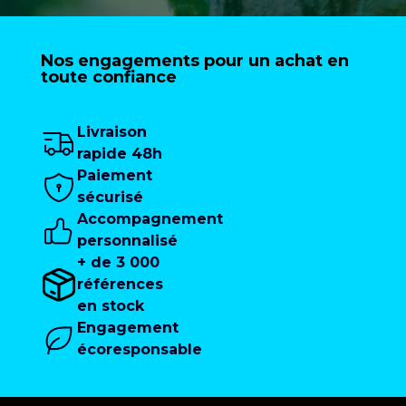
Nos engagements pour un achat en
toute confiance
Livraison
rapide 48h
Paiement
sécurisé
Accompagnement
personnalisé
+ de 3 000
références
en stock
Engagement
écoresponsable