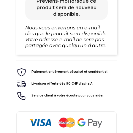
Préviens-moi lorsque ce
produit sera de nouveau
disponible.
Nous vous enverrons un e-mail
dès que le produit sera disponible.
Votre adresse e-mail ne sera pas
partagée avec quelqu'un d'autre.
Paiement entièrement sécurisé et confidentiel.
Livraison offerte dès 90 CHF d'achat*.
Service client à votre écoute pour vous aider.