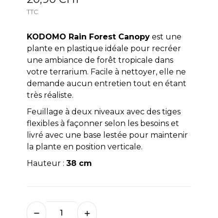
TTC
KODOMO Rain Forest Canopy
est une
plante en plastique idéale pour recréer
une ambiance de forêt tropicale dans
votre terrarium. Facile à nettoyer, elle ne
demande aucun entretien tout en étant
très réaliste.
Feuillage à deux niveaux avec des tiges
flexibles à façonner selon les besoins et
livré avec une base lestée pour maintenir
la plante en position verticale.
Hauteur :
38 cm