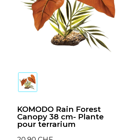
KOMODO Rain Forest
Canopy 38 cm- Plante
pour terrarium
20,90 CHF