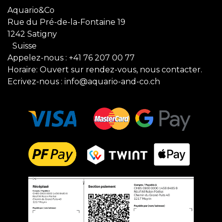
Aquario&Co
Rue du Pré-de-la-Fontaine 19
1242 Satigny
Suisse
Appelez-nous :
+41 76 207 00 77
Horaire: Ouvert sur rendez-vous, nous contacter.
Ecrivez-nous :
info@aquario-and-co.ch