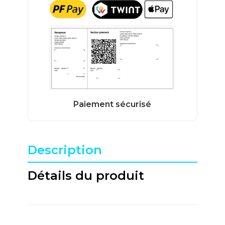
Description
Détails du produit