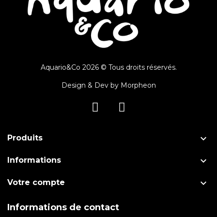
Aquario&Co 2026 © Tous droits réservés.
Design & Dev by
Morpheon

Produits

Informations

Votre compte
Informations de contact