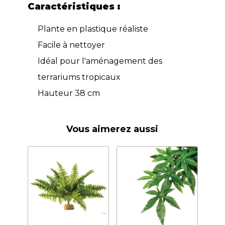
Caractéristiques :
Plante en plastique réaliste
Facile à nettoyer
Idéal pour l'aménagement des
terrariums tropicaux
Hauteur 38 cm
Vous aimerez aussi