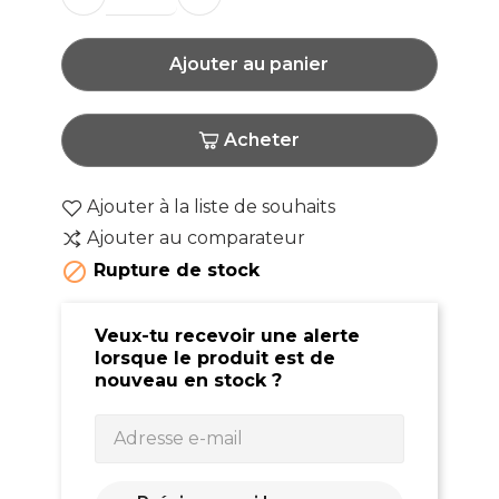
Ajouter au panier
Acheter
Ajouter à la liste de souhaits
Ajouter au comparateur

Rupture de stock
Veux-tu recevoir une alerte
lorsque le produit est de
nouveau en stock ?