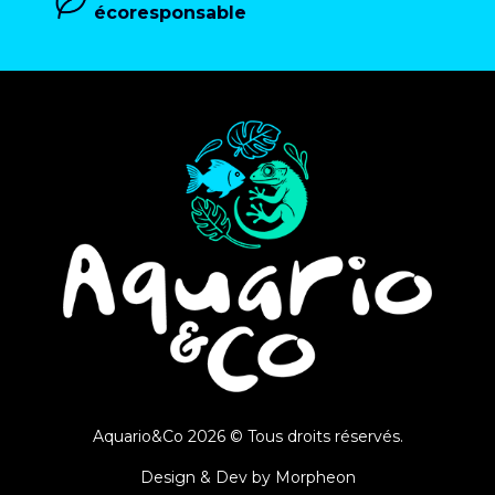
écoresponsable
Aquario&Co 2026 © Tous droits réservés.
Design & Dev by
Morpheon