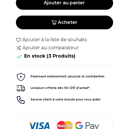
Ajouter au panier
Acheter
Ajouter à la liste de souhaits
Ajouter au comparateur

En stock
(3 Produits)
Paiement entièrement sécurisé et confidentiel.
Livraison offerte dès 90 CHF d'achat*.
Service client à votre écoute pour vous aider.