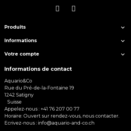

Produits

Informations

Votre compte
Informations de contact
Aquario&Co
Rue du Pré-de-la-Fontaine 19
1242 Satigny
Suisse
Appelez-nous :
+41 76 207 00 77
Horaire: Ouvert sur rendez-vous, nous contacter.
Ecrivez-nous :
info@aquario-and-co.ch