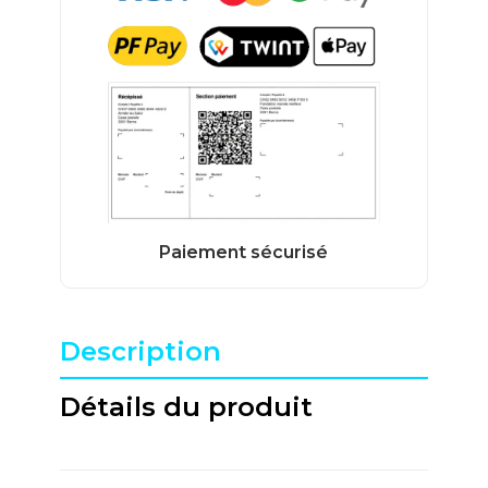
Description
Détails du produit