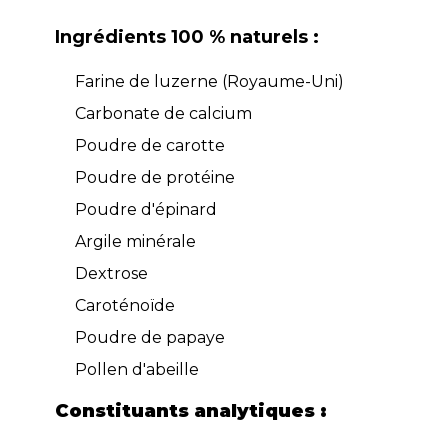
Ingrédients 100 % naturels :
Farine de luzerne (Royaume-Uni)
Carbonate de calcium
Poudre de carotte
Poudre de protéine
Poudre d'épinard
Argile minérale
Dextrose
Caroténoïde
Poudre de papaye
Pollen d'abeille
Constituants analytiques :