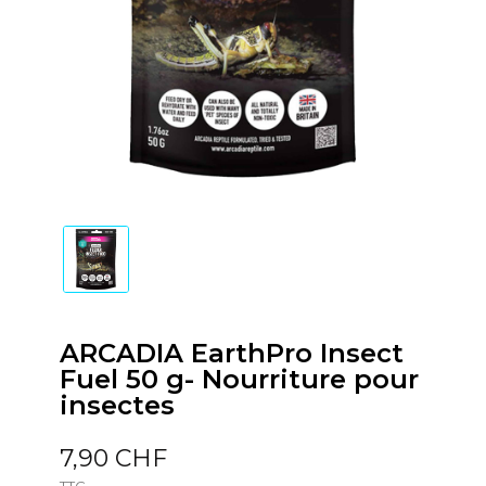
ARCADIA EarthPro Insect
Fuel 50 g- Nourriture pour
insectes
7,90 CHF
TTC