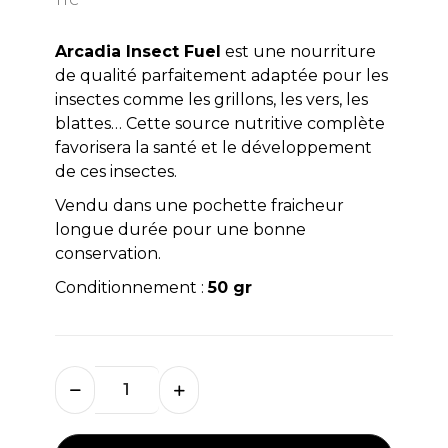
Arcadia Insect Fuel
est une nourriture
de qualité parfaitement adaptée pour les
insectes comme les grillons, les vers, les
blattes… Cette source nutritive complète
favorisera la santé et le développement
de ces insectes.
Vendu dans une pochette fraicheur
longue durée pour une bonne
conservation.
Conditionnement :
50 gr