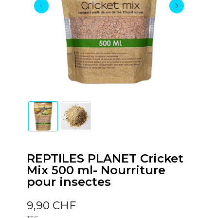
REPTILES PLANET Cricket
Mix 500 ml- Nourriture
pour insectes
9,90 CHF
TTC