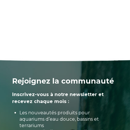
Rejoignez la communauté
Inscrivez-vous à notre newsletter et
recevez chaque mois :
Les nouveautés produits pour
aquariums d’eau douce, bassins et
terrariums