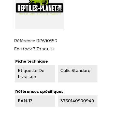
Référence
RP690550
En stock
3 Produits
Fiche technique
Etiquette De
Colis Standard
Livraison
Références spécifiques
EAN-13
3760140900949