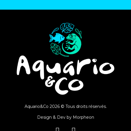
Aquario&Co 2026 © Tous droits réservés.
Design & Dev by
Morpheon