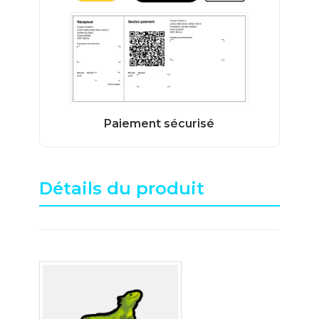
Détails du produit