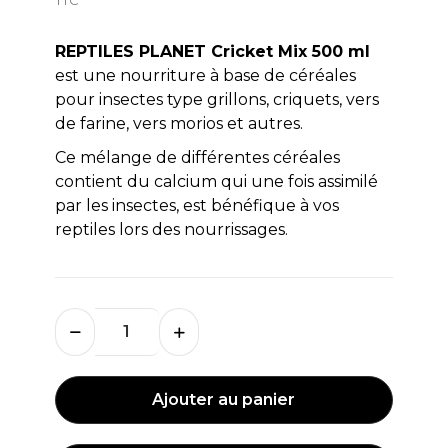
REPTILES PLANET Cricket Mix 500 ml
est une nourriture à base de céréales
pour insectes type grillons, criquets, vers
de farine, vers morios et autres.
Ce mélange de différentes céréales
contient du calcium qui une fois assimilé
par les insectes, est bénéfique à vos
reptiles lors des nourrissages.
Ajouter au panier