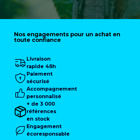
Nos engagements pour un achat en
toute confiance
Livraison
rapide 48h
Paiement
sécurisé
Accompagnement
personnalisé
+ de 3 000
références
en stock
Engagement
écoresponsable