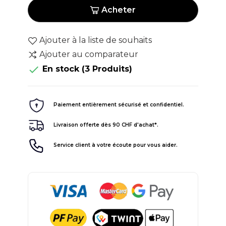
Acheter
Ajouter à la liste de souhaits
Ajouter au comparateur

En stock
(3 Produits)
Paiement entièrement sécurisé et confidentiel.
Livraison offerte dès 90 CHF d'achat*.
Service client à votre écoute pour vous aider.