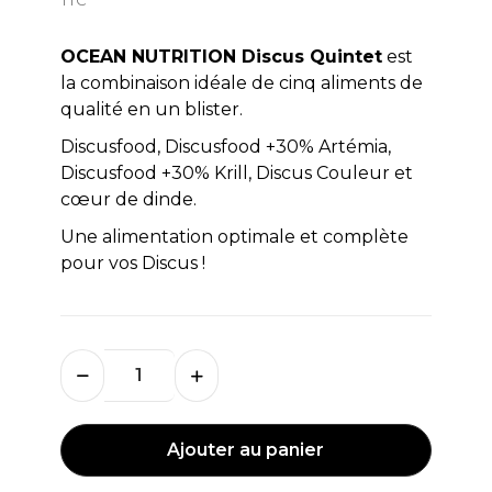
OCEAN NUTRITION Discus Quintet
est
la combinaison idéale de cinq aliments de
qualité en un blister.
Discusfood, Discusfood +30% Artémia,
Discusfood +30% Krill, Discus Couleur et
cœur de dinde.
Une alimentation optimale et complète
pour vos Discus !
Ajouter au panier