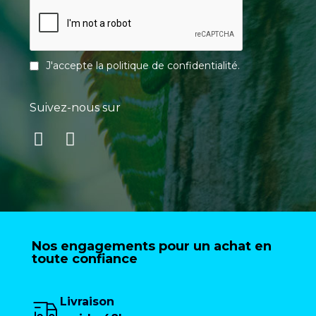
J'accepte la
politique de confidentialité
.
Suivez-nous sur
Nos engagements pour un achat en
toute confiance
Livraison