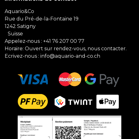
Aquario&Co
Rue du Pré-de-la-Fontaine 19
1242 Satigny
Suisse
Appelez-nous :
+41 76 207 00 77
Horaire: Ouvert sur rendez-vous, nous contacter.
Ecrivez-nous :
info@aquario-and-co.ch