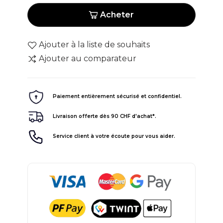
Acheter
Ajouter à la liste de souhaits
Ajouter au comparateur
Paiement entièrement sécurisé et confidentiel.
Livraison offerte dès 90 CHF d'achat*.
Service client à votre écoute pour vous aider.