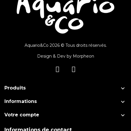
Aquario&Co 2026 © Tous droits réservés.
Design & Dev by
Morpheon

Produits

Informations

Votre compte
Informations de contact