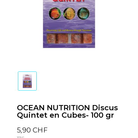
OCEAN NUTRITION Discus
Quintet en Cubes- 100 gr
5,90 CHF
TTC