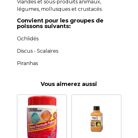
Viandes et sous-produits animaux,
légumes, mollusques et crustacés.
Convient pour les groupes de
poissons suivants:
Cichlidés
Discus - Scalaires
Piranhas
Vous aimerez aussi