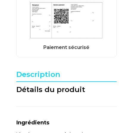
Description
Détails du produit
Ingrédients