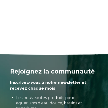
Rejoignez la communauté
Inscrivez-vous à notre newsletter et
recevez chaque mois :
Les nouveautés produits pour
aquariums d’eau douce, bassins et