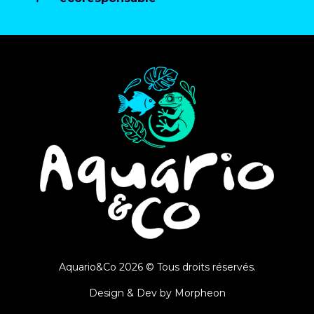
Aquario&Co 2026 © Tous droits réservés.
Design & Dev by
Morpheon