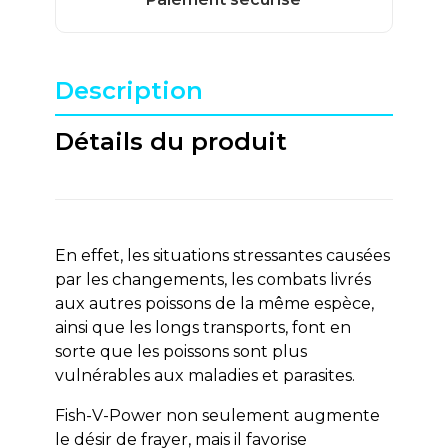
Description
Détails du produit
En effet, les situations stressantes causées
par les changements, les combats livrés
aux autres poissons de la même espèce,
ainsi que les longs transports, font en
sorte que les poissons sont plus
vulnérables aux maladies et parasites.
Fish-V-Power non seulement augmente
le désir de frayer, mais il favorise