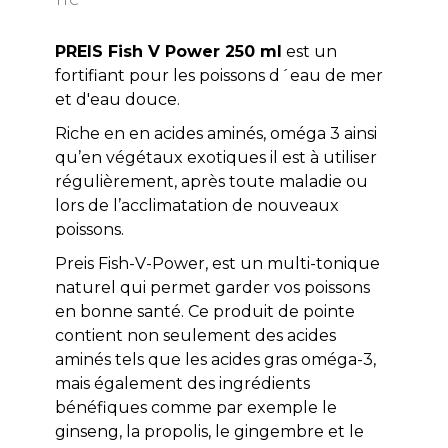
PREIS Fish V Power 250 ml
est un
fortifiant pour les poissons d´eau de mer
et d'eau douce.
Riche en en acides aminés, oméga 3 ainsi
qu’en végétaux exotiques il est à utiliser
régulièrement, après toute maladie ou
lors de l’acclimatation de nouveaux
poissons.
Preis Fish-V-Power, est un multi-tonique
naturel qui permet garder vos poissons
en bonne santé. Ce produit de pointe
contient non seulement des acides
aminés tels que les acides gras oméga-3,
mais également des ingrédients
bénéfiques comme par exemple le
ginseng, la propolis, le gingembre et le