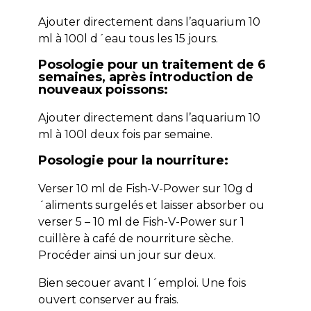
Ajouter directement dans l’aquarium 10
ml à 100l d´eau tous les 15 jours.
Posologie pour un traitement de 6
semaines, après introduction de
nouveaux poissons:
Ajouter directement dans l’aquarium 10
ml à 100l deux fois par semaine.
Posologie pour la nourriture:
Verser 10 ml de Fish-V-Power sur 10g d
´aliments surgelés et laisser absorber ou
verser 5 – 10 ml de Fish-V-Power sur 1
cuillère à café de nourriture sèche.
Procéder ainsi un jour sur deux.
Bien secouer avant l´emploi. Une fois
ouvert conserver au frais.