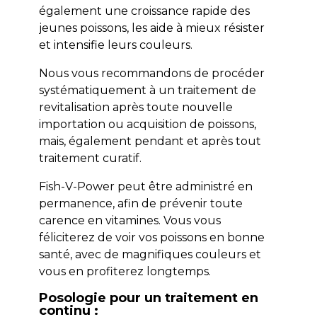
également une croissance rapide des
jeunes poissons, les aide à mieux résister
et intensifie leurs couleurs.
Nous vous recommandons de procéder
systématiquement à un traitement de
revitalisation après toute nouvelle
importation ou acquisition de poissons,
mais, également pendant et après tout
traitement curatif.
Fish-V-Power peut être administré en
permanence, afin de prévenir toute
carence en vitamines. Vous vous
féliciterez de voir vos poissons en bonne
santé, avec de magnifiques couleurs et
vous en profiterez longtemps.
Posologie pour un traitement en
continu :