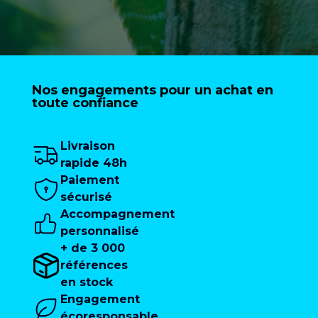
Nos engagements pour un achat en
toute confiance
Livraison
rapide 48h
Paiement
sécurisé
Accompagnement
personnalisé
+ de 3 000
références
en stock
Engagement
écoresponsable