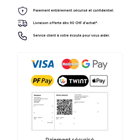
Paiement entièrement sécurisé et confidentiel.
Livraison offerte dès 90 CHF d'achat*.
Service client à votre écoute pour vous aider.