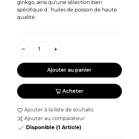
ginkgo, ainsi qu'une sélection bien
spécifique d´huiles de poisson de haute
qualité.
Ajouter au panier
Acheter
Ajouter à la liste de souhaits
Ajouter au comparateur

Disponible
(1 Article)