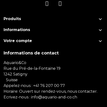

Produits

Informations

Votre compte
Informations de contact
Aquario&Co
Rue du Pré-de-la-Fontaine 19
1242 Satigny
Suisse
Appelez-nous :
+41 76 207 00 77
Horaire: Ouvert sur rendez-vous, nous contacter.
Ecrivez-nous :
info@aquario-and-co.ch