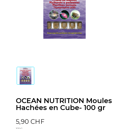
OCEAN NUTRITION Moules
Hachées en Cube- 100 gr
5,90 CHF
TTC