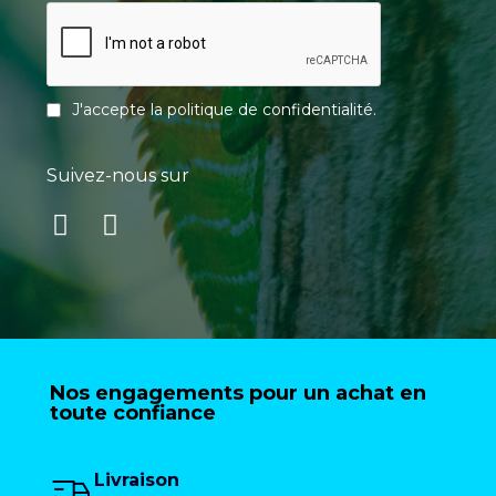
J'accepte la
politique de confidentialité
.
Suivez-nous sur
Nos engagements pour un achat en
toute confiance
Livraison