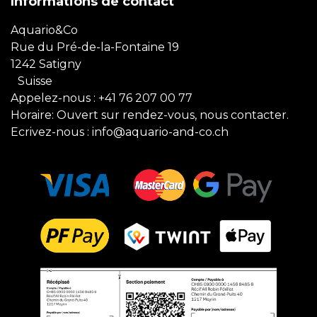
Informations de contact
Aquario&Co
Rue du Pré-de-la-Fontaine 19
1242 Satigny
Suisse
Appelez-nous :
+41 76 207 00 77
Horaire: Ouvert sur rendez-vous, nous contacter.
Ecrivez-nous :
info@aquario-and-co.ch