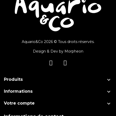
Aquario&Co 2026 © Tous droits réservés.
Design & Dev by
Morpheon

Produits

Informations

Votre compte