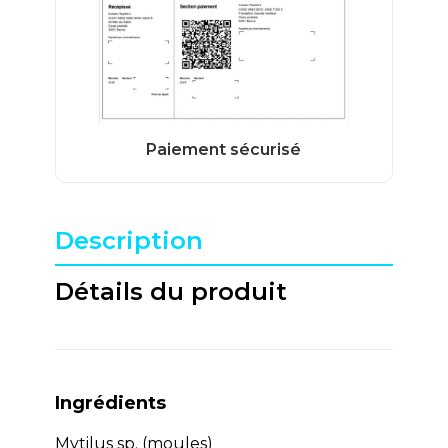
Description
Détails du produit
Ingrédients
Mytilus sp. (moules)