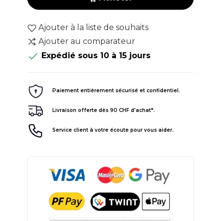
Ajouter à la liste de souhaits
Ajouter au comparateur

Expédié sous 10 à 15 jours
Paiement entièrement sécurisé et confidentiel.
Livraison offerte dès 90 CHF d'achat*.
Service client à votre écoute pour vous aider.