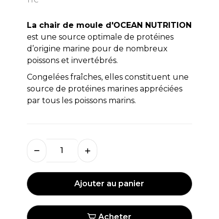
La chair de moule d'OCEAN NUTRITION
est une source optimale de protéines
d’origine marine pour de nombreux
poissons et invertébrés.
Congelées fraîches, elles constituent une
source de protéines marines appréciées
par tous les poissons marins.
Ajouter au panier
Acheter