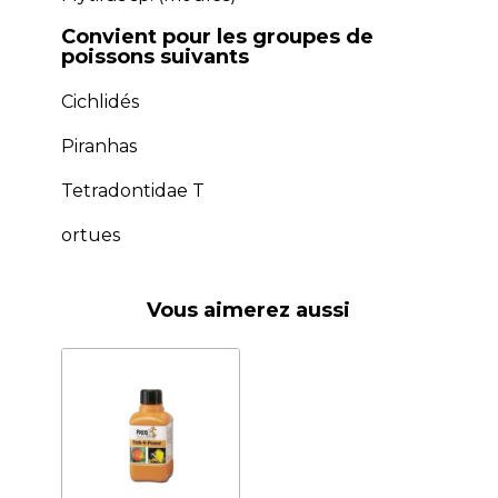
Convient pour les groupes de
poissons suivants
Cichlidés
Piranhas
Tetradontidae T
ortues
Vous aimerez aussi