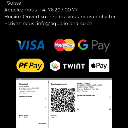
Suisse
Appelez-nous :
+41 76 207 00 77
Horaire: Ouvert sur rendez-vous, nous contacter.
Ecrivez-nous :
info@aquario-and-co.ch