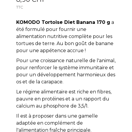
TTC
KOMODO Tortoise Diet Banana 170 g
a
été formulé pour fournir une
alimentation nutritive complète pour les
tortues de terre. Au bon goût de banane
pour une appétence accrue !
Pour une croissance naturelle de l'animal,
pour renforcer le système immunitaire et
pour un développement harmonieux des
os et de la carapace.
Le régime alimentaire est riche en fibres,
pauvre en protéines et a un rapport du
calcium au phosphore de 3,5/1.
Il est à proposer dans une gamelle
adaptée en complément de
l'alimentation fraîche principale.