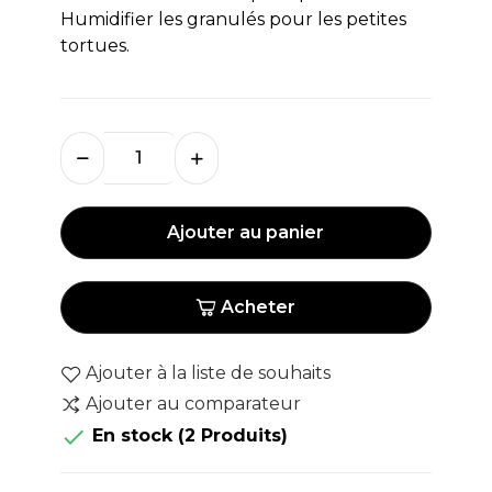
Humidifier les granulés pour les petites
tortues.
Ajouter au panier
Acheter
Ajouter à la liste de souhaits
Ajouter au comparateur

En stock
(2 Produits)