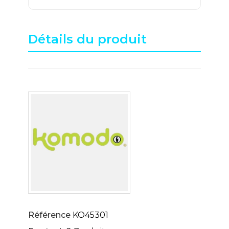
Détails du produit
Référence
KO45301