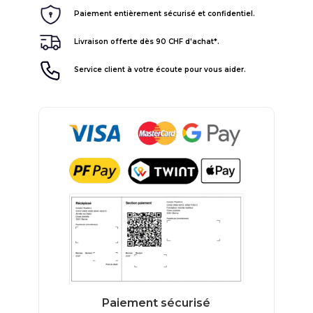
Paiement entièrement sécurisé et confidentiel.
Livraison offerte dès 90 CHF d'achat*.
Service client à votre écoute pour vous aider.