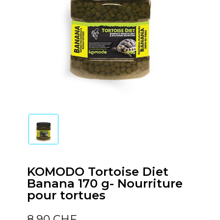
KOMODO Tortoise Diet
Banana 170 g- Nourriture
pour tortues
8,90 CHF