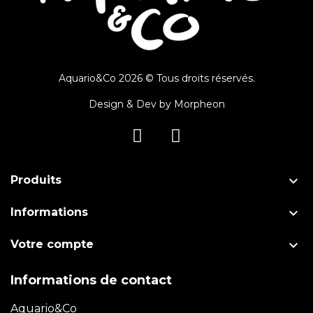
Aquario&Co 2026 © Tous droits réservés.
Design & Dev by
Morpheon

Produits

Informations

Votre compte
Informations de contact
Aquario&Co