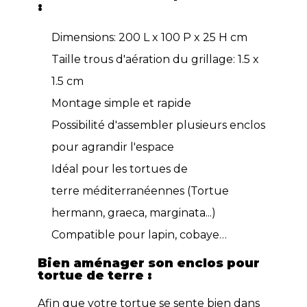
:
Dimensions: 200 L x 100 P x 25 H cm
Taille trous d'aération du grillage: 1.5 x
1.5 cm
Montage simple et rapide
Possibilité d'assembler plusieurs enclos
pour agrandir l'espace
Idéal pour les tortues de
terre méditerranéennes (Tortue
hermann, graeca, marginata...)
Compatible pour lapin, cobaye…
Bien aménager son enclos pour
tortue de terre :
Afin que votre tortue se sente bien dans