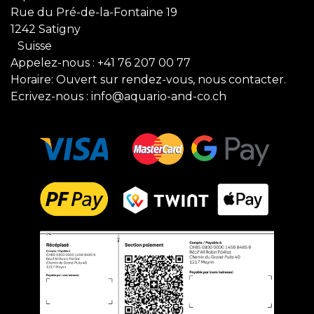
Rue du Pré-de-la-Fontaine 19
1242 Satigny
Suisse
Appelez-nous :
+41 76 207 00 77
Horaire: Ouvert sur rendez-vous, nous contacter.
Ecrivez-nous :
info@aquario-and-co.ch