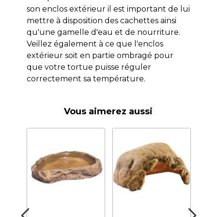
son enclos extérieur il est important de lui
mettre à disposition des cachettes ainsi
qu'une gamelle d'eau et de nourriture.
Veillez également à ce que l'enclos
extérieur soit en partie ombragé pour
que votre tortue puisse réguler
correctement sa température.
Vous aimerez aussi