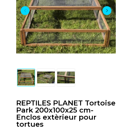
REPTILES PLANET Tortoise
Park 200x100x25 cm-
Enclos extèrieur pour
tortues