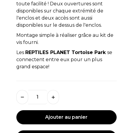
toute facilité ! Deux ouvertures sont
disponibles sur chaque extrémité de
l'enclos et deux accès sont aussi
disponibles sur le dessus de l'enclos.
Montage simple à réaliser grâce au kit de
vis fourni.
Les
REPTILES PLANET Tortoise Park
se
connectent entre eux pour un plus
grand espace!
Ajouter au panier