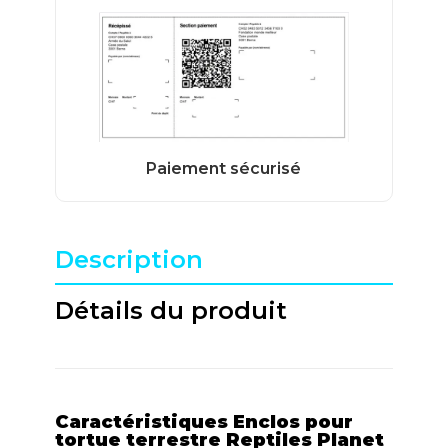
Description
Détails du produit
Caractéristiques Enclos pour
tortue terrestre Reptiles Planet