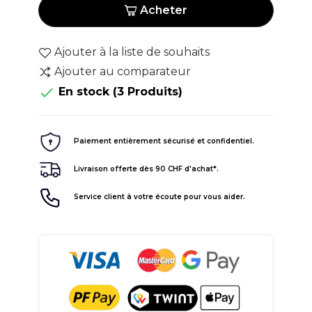
Acheter
Ajouter à la liste de souhaits
Ajouter au comparateur

En stock
(3 Produits)
Paiement entièrement sécurisé et confidentiel.
Livraison offerte dès 90 CHF d'achat*.
Service client à votre écoute pour vous aider.