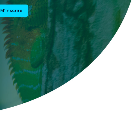
M'inscrire