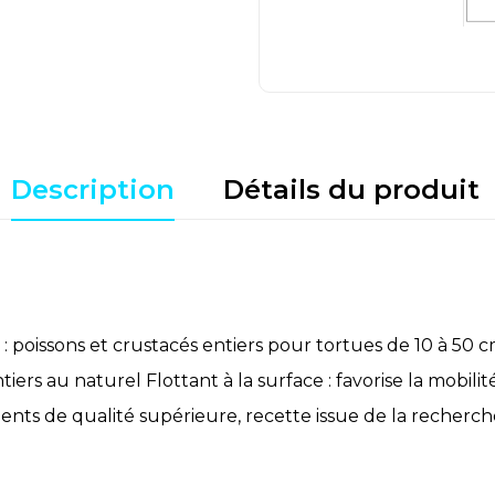
Description
Détails du produit
: poissons et crustacés entiers pour tortues de 10 à 50 
ers au naturel Flottant à la surface : favorise la mobilité
dients de qualité supérieure, recette issue de la recherch