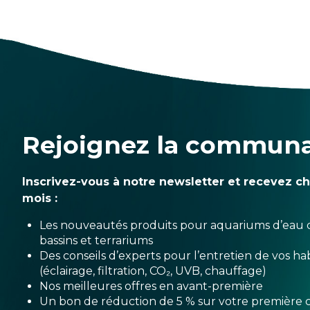
Rejoignez la commun
Inscrivez-vous à notre newsletter et recevez c
mois :
Les nouveautés produits pour aquariums d’eau 
bassins et terrariums
Des conseils d’experts pour l’entretien de vos hab
(éclairage, filtration, CO₂, UVB, chauffage)
Nos meilleures offres en avant-première
Un bon de réduction de 5 % sur votre premièr