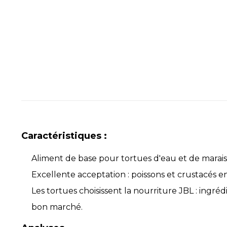
Caractéristiques :
Aliment de base pour tortues d'eau et de marais 
Excellente acceptation : poissons et crustacés enti
Les tortues choisissent la nourriture JBL : ingré
bon marché.