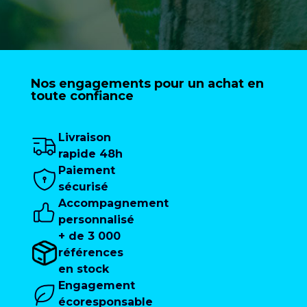
Nos engagements pour un achat en
toute confiance
Livraison
rapide 48h
Paiement
sécurisé
Accompagnement
personnalisé
+ de 3 000
références
en stock
Engagement
écoresponsable