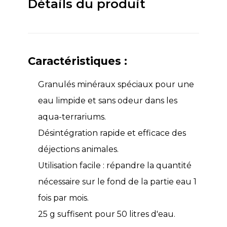
Détails du produit
Caractéristiques :
Granulés minéraux spéciaux pour une
eau limpide et sans odeur dans les
aqua-terrariums.
Désintégration rapide et efficace des
déjections animales.
Utilisation facile : répandre la quantité
nécessaire sur le fond de la partie eau 1
fois par mois.
25 g suffisent pour 50 litres d'eau.