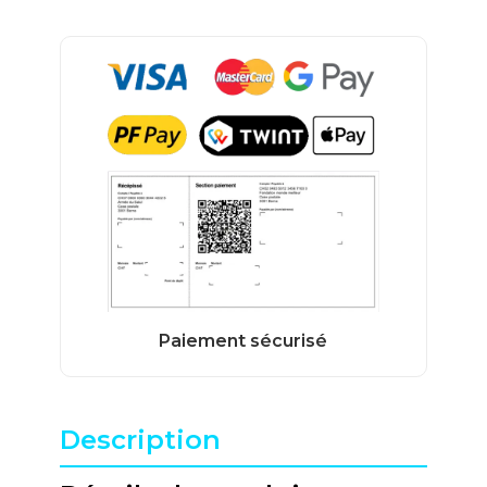
Description