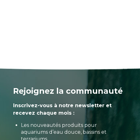
Rejoignez la communauté
Inscrivez-vous à notre newsletter et
recevez chaque mois :
Les nouveautés produits pour
aquariums d’eau douce, bassins et
terrariums