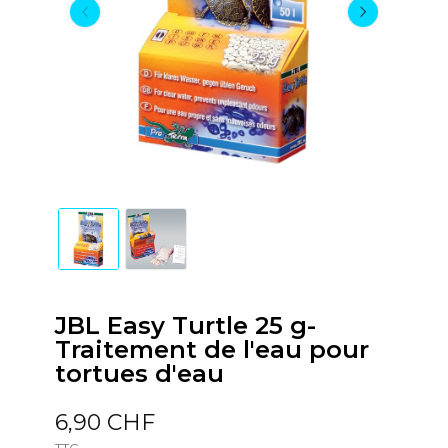
JBL Easy Turtle 25 g-
Traitement de l'eau pour
tortues d'eau
6,90 CHF
TTC