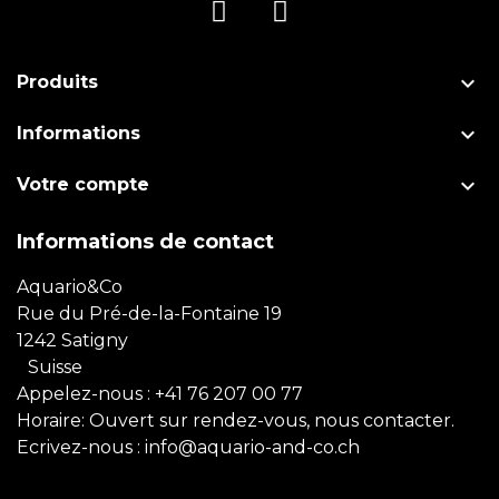

Produits

Informations

Votre compte
Informations de contact
Aquario&Co
Rue du Pré-de-la-Fontaine 19
1242 Satigny
Suisse
Appelez-nous :
+41 76 207 00 77
Horaire: Ouvert sur rendez-vous, nous contacter.
Ecrivez-nous :
info@aquario-and-co.ch