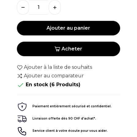
Ajouter au panier
Acheter
Ajouter à la liste de souhaits
Ajouter au comparateur

En stock
(6 Produits)
Paiement entièrement sécurisé et confidentiel.
Livraison offerte dès 90 CHF d'achat*.
Service client à votre écoute pour vous aider.