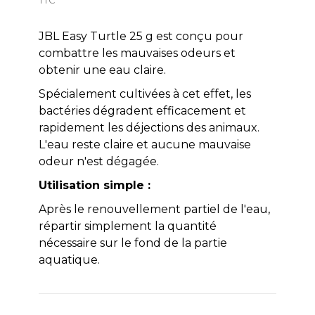
JBL Easy Turtle 25 g est conçu pour
combattre les mauvaises odeurs et
obtenir une eau claire.
Spécialement cultivées à cet effet, les
bactéries dégradent efficacement et
rapidement les déjections des animaux.
L'eau reste claire et aucune mauvaise
odeur n'est dégagée.
Utilisation simple :
Après le renouvellement partiel de l'eau,
répartir simplement la quantité
nécessaire sur le fond de la partie
aquatique.