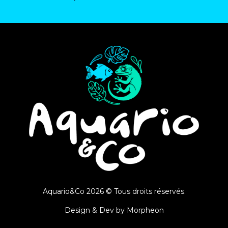
Aquario&Co 2026 © Tous droits réservés.
Design & Dev by
Morpheon