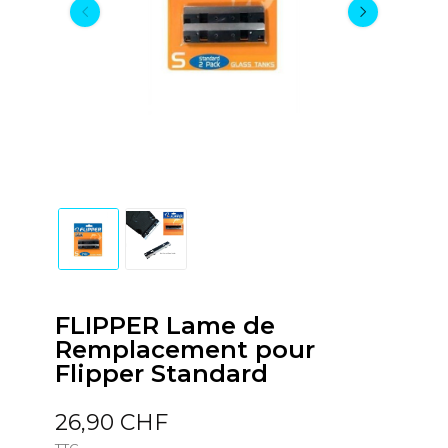
FLIPPER Lame de
Remplacement pour
Flipper Standard
26,90 CHF
TTC