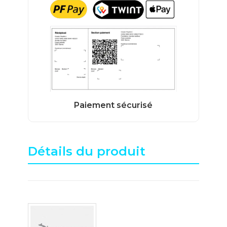
Détails du produit