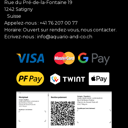
Rue du Pré-de-la-Fontaine 19
1242 Satigny
Suisse
Appelez-nous :
+41 76 207 00 77
Horaire: Ouvert sur rendez-vous, nous contacter.
Ecrivez-nous :
info@aquario-and-co.ch