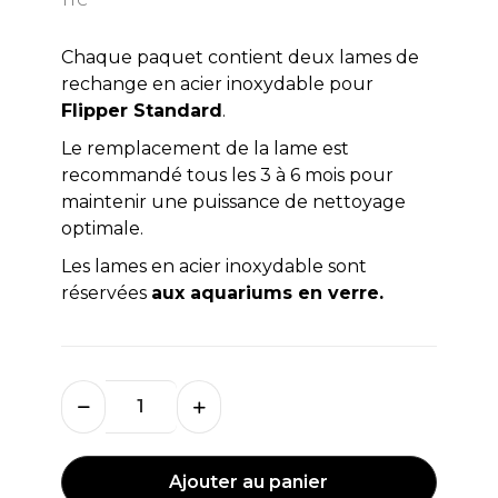
Chaque paquet contient deux lames de
rechange en acier inoxydable pour
Flipper Standard
.
Le remplacement de la lame est
recommandé tous les 3 à 6 mois pour
maintenir une puissance de nettoyage
optimale.
Les lames en acier inoxydable sont
réservées
aux aquariums en verre.
Ajouter au panier