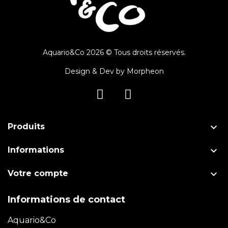
Aquario&Co 2026 © Tous droits réservés.
Design & Dev by
Morpheon

Produits

Informations

Votre compte
Informations de contact
Aquario&Co