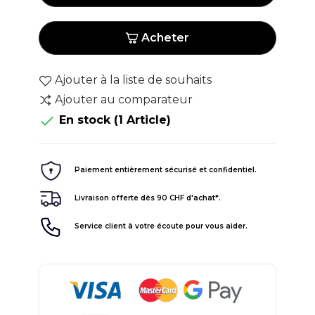
Acheter
Ajouter à la liste de souhaits
Ajouter au comparateur

En stock
(1 Article)
Paiement entièrement sécurisé et confidentiel.
Livraison offerte dès 90 CHF d'achat*.
Service client à votre écoute pour vous aider.