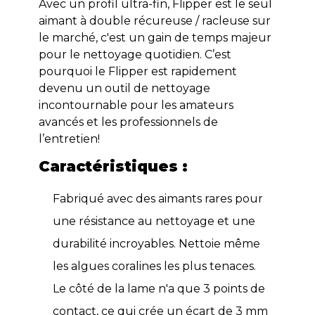
Avec un profil ultra-fin, Flipper est le seul
aimant à double récureuse / racleuse sur
le marché, c'est un gain de temps majeur
pour le nettoyage quotidien. C’est
pourquoi le Flipper est rapidement
devenu un outil de nettoyage
incontournable pour les amateurs
avancés et les professionnels de
l’entretien!
Caractéristiques :
Fabriqué avec des aimants rares pour
une résistance au nettoyage et une
durabilité incroyables. Nettoie même
les algues coralines les plus tenaces.
Le côté de la lame n'a que 3 points de
contact, ce qui crée un écart de 3 mm