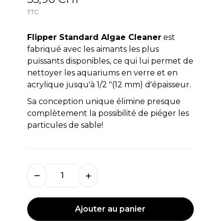
TTC
Flipper Standard Algae Cleaner
est
fabriqué avec les aimants les plus
puissants disponibles, ce qui lui permet de
nettoyer les aquariums en verre et en
acrylique jusqu'à 1/2 "(12 mm) d'épaisseur.
Sa conception unique élimine presque
complètement la possibilité de piéger les
particules de sable!
Ajouter au panier