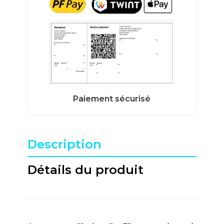
Description
Détails du produit