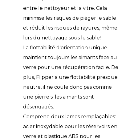
entre le nettoyeur et la vitre. Cela
minimise les risques de piéger le sable
et réduit les risques de rayures, même
lors du nettoyage sous le sable!
La flottabilité d'orientation unique
maintient toujours les aimants face au
verre pour une récupération facile. De
plus, Flipper a une flottabilité presque
neutre, il ne coule donc pas comme
une pierre si les aimants sont
désengagés.
Comprend deux lames remplaçables:
acier inoxydable pour les réservoirs en
verre et plastique ABS pour les