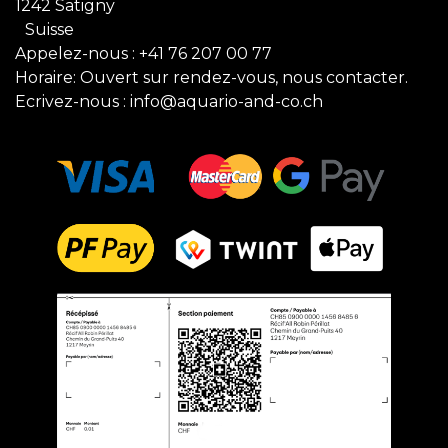
1242 Satigny
Suisse
Appelez-nous :
+41 76 207 00 77
Horaire: Ouvert sur rendez-vous, nous contacter.
Ecrivez-nous :
info@aquario-and-co.ch