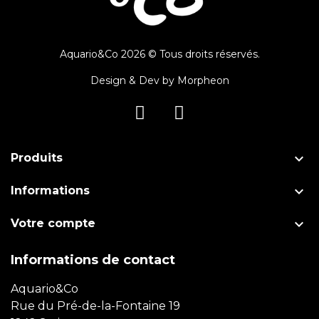
Aquario&Co 2026 © Tous droits réservés.
Design & Dev by
Morpheon

Produits

Informations

Votre compte
Informations de contact
Aquario&Co
Rue du Pré-de-la-Fontaine 19