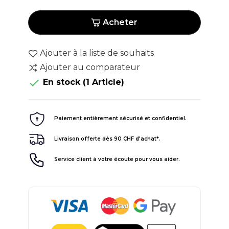
Acheter
Ajouter à la liste de souhaits
Ajouter au comparateur

En stock
(1 Article)
Paiement entièrement sécurisé et confidentiel.
Livraison offerte dès 90 CHF d'achat*.
Service client à votre écoute pour vous aider.