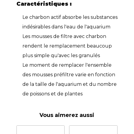
Caractéristiques :
Le charbon actif absorbe les substances
indésirables dans l'eau de l'aquarium
Les mousses de filtre avec charbon
rendent le remplacement beaucoup
plus simple qu'avec les granulés
Le moment de remplacer l'ensemble
des mousses préfiltre varie en fonction
de la taille de l'aquarium et du nombre
de poissons et de plantes
Vous aimerez aussi