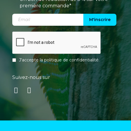
première commande*
M'inscrire
J'accepte la
politique de confidentialité
.
Suivez-nous sur