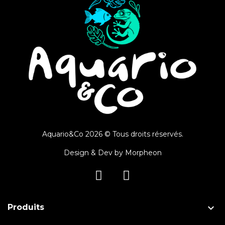
Aquario&Co 2026 © Tous droits réservés.
Design & Dev by
Morpheon

Produits