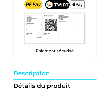
Description
Détails du produit