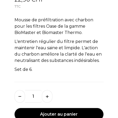
TTC
Mousse de préfiltration avec charbon
pour les filtres Oase de la gamme
BioMaster et Biomaster Thermo.
L'entretien régulier du filtre permet de
maintenir l'eau saine et limpide. L'action
du charbon améliore la clarté de l'eau en
neutralisant des substances indésirables.
Set de 6.
Ajouter au panier