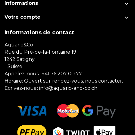

Informations

Votre compte
Informations de contact
Aquario&Co
Rue du Pré-de-la-Fontaine 19
1242 Satigny
Suisse
Appelez-nous :
+41 76 207 00 77
Horaire: Ouvert sur rendez-vous, nous contacter.
Ecrivez-nous :
info@aquario-and-co.ch