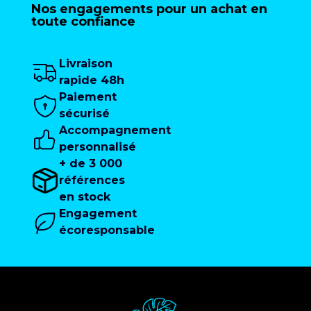
Nos engagements pour un achat en
toute confiance
Livraison
rapide 48h
Paiement
sécurisé
Accompagnement
personnalisé
+ de 3 000
références
en stock
Engagement
écoresponsable