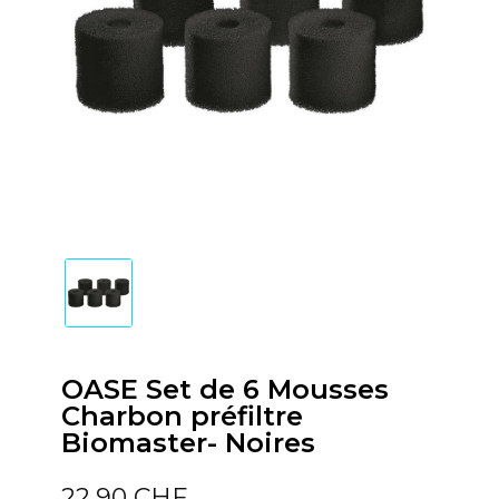
OASE Set de 6 Mousses
Charbon préfiltre
Biomaster- Noires
22,90 CHF