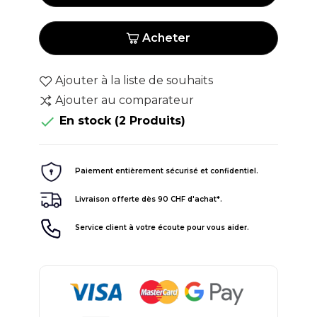
Acheter
Ajouter à la liste de souhaits
Ajouter au comparateur

En stock
(2 Produits)
Paiement entièrement sécurisé et confidentiel.
Livraison offerte dès 90 CHF d'achat*.
Service client à votre écoute pour vous aider.