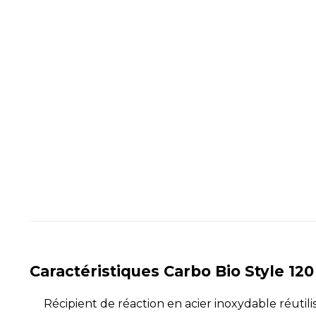
Caractéristiques Carbo Bio Style 120 
Récipient de réaction en acier inoxydable réutil