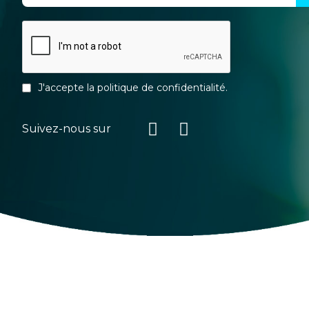
J'accepte la
politique de confidentialité
.
Suivez-nous sur