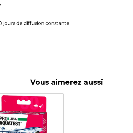
e
0 jours de diffusion constante
Vous aimerez aussi