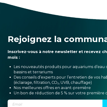
Rejoignez la commun
Inscrivez-vous à notre newsletter et recevez c
mois :
Les nouveautés produits pour aquariums d’eau 
bassins et terrariums
Des conseils d’experts pour l’entretien de vos hab
(éclairage, filtration, CO₂, UVB, chauffage)
Nos meilleures offres en avant-première
Un bon de réduction de 5 % sur votre premièr