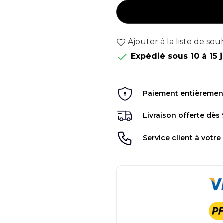
Ajouter à la liste de sou

Expédié sous 10 à 15 
Paiement entièrement 
Livraison offerte dès
Service client à votre