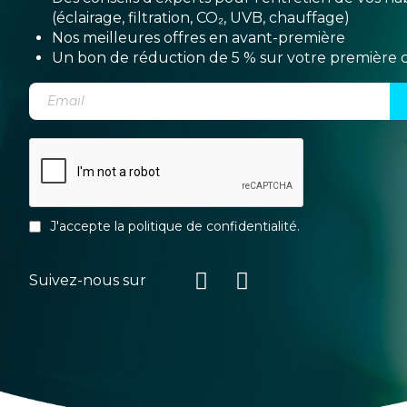
(éclairage, filtration, CO₂, UVB, chauffage)
Nos meilleures offres en avant-première
Un bon de réduction de 5 % sur votre premièr
J'accepte la
politique de confidentialité
.
Suivez-nous sur