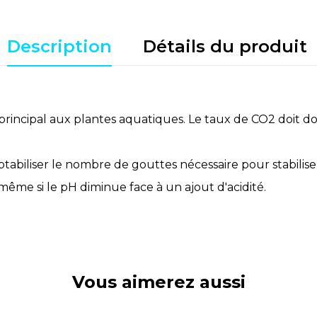
Description
Détails du produit
rincipal aux plantes aquatiques. Le taux de CO2 doit do
comptabiliser le nombre de gouttes nécessaire pour stabilise
ême si le pH diminue face à un ajout d'acidité.
Vous aimerez aussi