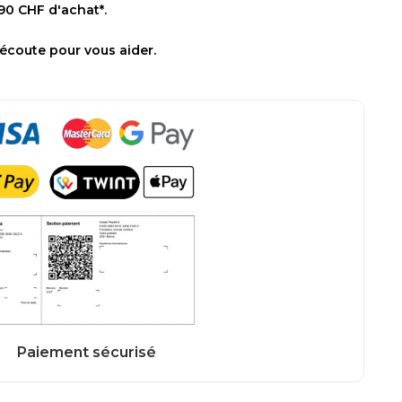
 90 CHF d'achat*.
 écoute pour vous aider.