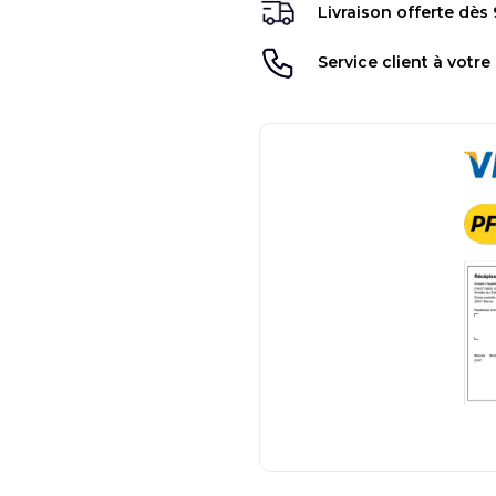
Livraison offerte dès
Service client à votre