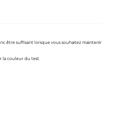
nc être suffisant lorsque vous souhaitez maintenir
r la couleur du test.