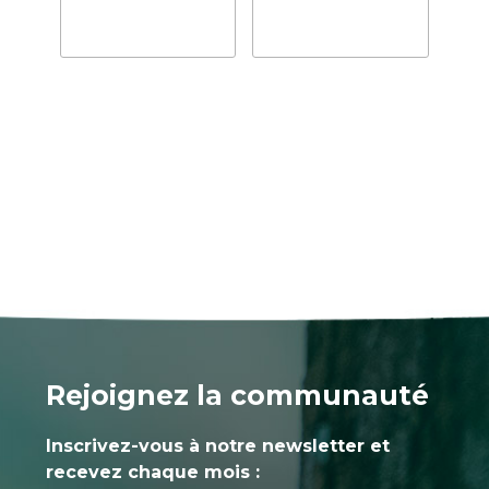
Rejoignez la communauté
Inscrivez-vous à notre newsletter et
recevez chaque mois :