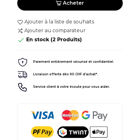
Acheter
Ajouter à la liste de souhaits
Ajouter au comparateur

En stock
(2 Produits)
Paiement entièrement sécurisé et confidentiel.
Livraison offerte dès 90 CHF d'achat*.
Service client à votre écoute pour vous aider.