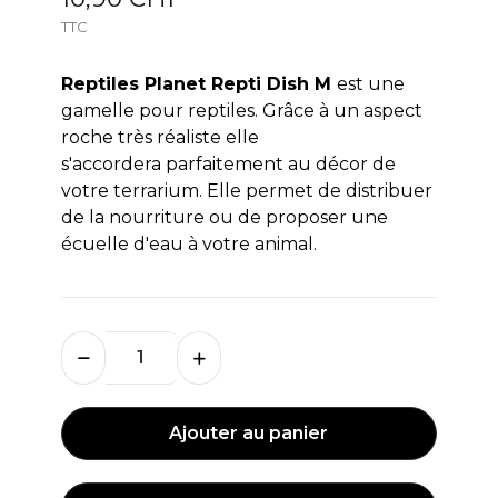
TTC
Reptiles Planet Repti Dish M
est une
gamelle pour reptiles. Grâce à un aspect
roche très réaliste elle
s'accordera parfaitement au décor de
votre terrarium. Elle permet de distribuer
de la nourriture ou de proposer une
écuelle d'eau à votre animal.
Ajouter au panier