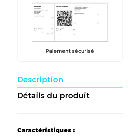
Description
Détails du produit
Caractéristiques :