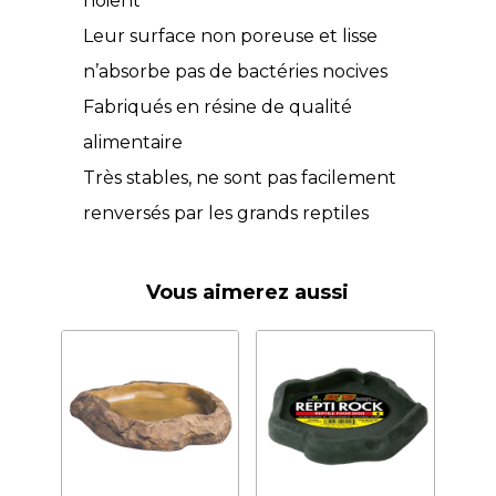
noient
Leur surface non poreuse et lisse
n’absorbe pas de bactéries nocives
Fabriqués en résine de qualité
alimentaire
Très stables, ne sont pas facilement
renversés par les grands reptiles
Vous aimerez aussi