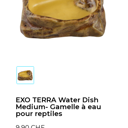
EXO TERRA Water Dish
Medium- Gamelle à eau
pour reptiles
9,90 CHF