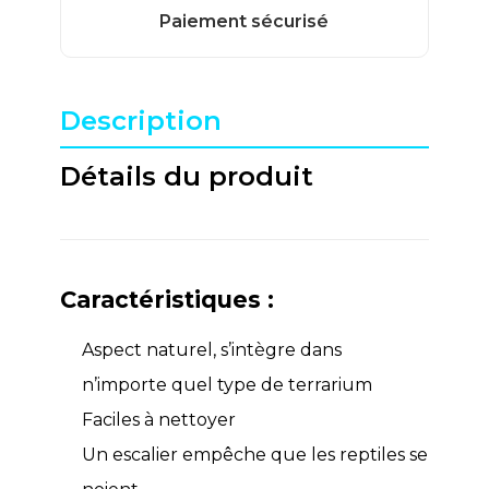
Description
Détails du produit
Caractéristiques :
Aspect naturel, s’intègre dans
n’importe quel type de terrarium
Faciles à nettoyer
Un escalier empêche que les reptiles se