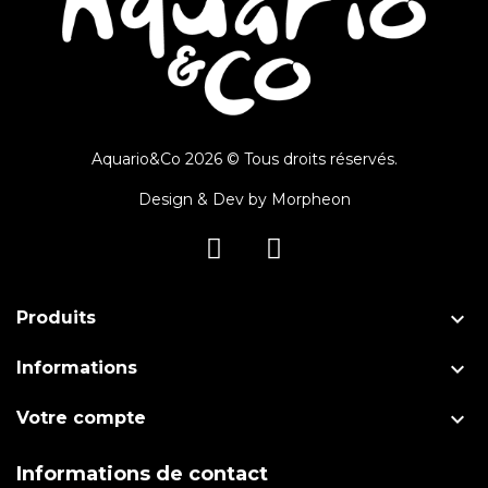
Aquario&Co 2026 © Tous droits réservés.
Design & Dev by
Morpheon

Produits

Informations

Votre compte
Informations de contact