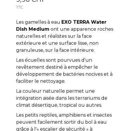
TTC
Les gamelles à eau
EXO TERRA Water
Dish Medium
ont une apparence roches
naturelles et réalistes sur la face
extérieure et une surface lisse, non
granuleuse, sur la face intérieure.
Les écuelles sont pourvues d'un
revêtement destiné à empêcher le
développement de bactéries nocives et à
faciliter le nettoyage.
La couleur naturelle permet une
intégration aisée dans les terrariums de
climat désertique, tropical ou autres.
Les petits reptiles, amphibiens et insectes
peuvent facilement sortir du bol à eau
grâce à l'« escalier de sécurité » à