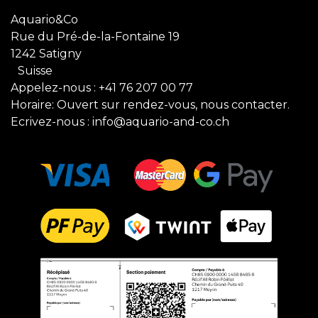
Aquario&Co
Rue du Pré-de-la-Fontaine 19
1242 Satigny
Suisse
Appelez-nous :
+41 76 207 00 77
Horaire: Ouvert sur rendez-vous, nous contacter.
Ecrivez-nous :
info@aquario-and-co.ch