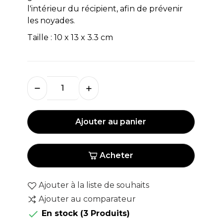
l'intérieur du récipient, afin de prévenir
les noyades.
Taille : 10 x 13 x 3.3 cm
Ajouter au panier
Acheter
Ajouter à la liste de souhaits
Ajouter au comparateur

En stock
(3 Produits)