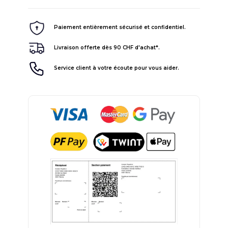
Paiement entièrement sécurisé et confidentiel.
Livraison offerte dès 90 CHF d'achat*.
Service client à votre écoute pour vous aider.