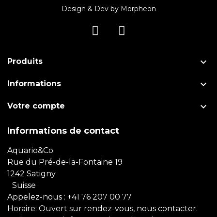
Design & Dev by
Morpheon

Produits

Informations

Votre compte
Informations de contact
Aquario&Co
Rue du Pré-de-la-Fontaine 19
1242 Satigny
Suisse
Appelez-nous :
+41 76 207 00 77
Horaire: Ouvert sur rendez-vous, nous contacter.