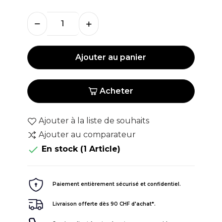
Ajouter au panier
Acheter
Ajouter à la liste de souhaits
Ajouter au comparateur

En stock
(1 Article)
Paiement entièrement sécurisé et confidentiel.
Livraison offerte dès 90 CHF d'achat*.