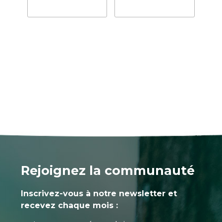
Rejoignez la communauté
Inscrivez-vous à notre newsletter et
recevez chaque mois :