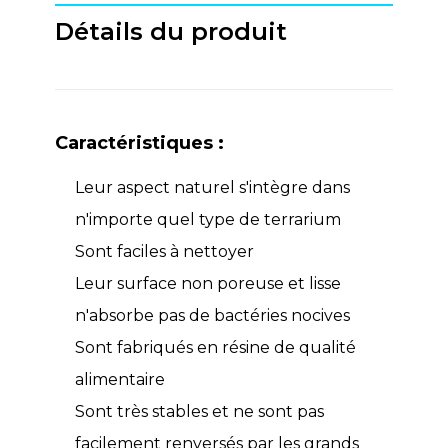
Détails du produit
Caractéristiques :
Leur aspect naturel s'intègre dans
n'importe quel type de terrarium
Sont faciles à nettoyer
Leur surface non poreuse et lisse
n'absorbe pas de bactéries nocives
Sont fabriqués en résine de qualité
alimentaire
Sont très stables et ne sont pas
facilement renversés par les grands