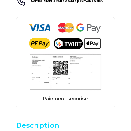
Service client à votre écoute pour vous aider.
Description