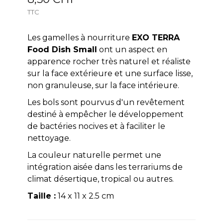
TTC
Les gamelles à nourriture
EXO TERRA
Food Dish Small
ont un aspect en
apparence rocher très naturel et réaliste
sur la face extérieure et une surface lisse,
non granuleuse, sur la face intérieure.
Les bols sont pourvus d'un revêtement
destiné à empêcher le développement
de bactéries nocives et à faciliter le
nettoyage.
La couleur naturelle permet une
intégration aisée dans les terrariums de
climat désertique, tropical ou autres.
Taille :
14 x 11 x 2.5 cm