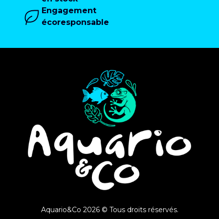
Engagement
écoresponsable
Aquario&Co 2026 © Tous droits réservés.