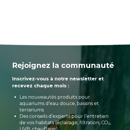
Rejoignez la communauté
Inscrivez-vous à notre newsletter et
recevez chaque mois :
Les nouveautés produits pour
aquariums d’eau douce, bassins et
terrariums
Des conseils d’experts pour l’entretien
de vos habitats (éclairage, filtration, CO₂,
UVB, chauffage)