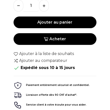
Ajouter au panier
Acheter
Ajouter à la liste de souhaits
Ajouter au comparateur

Expédié sous 10 à 15 jours
Paiement entièrement sécurisé et confidentiel.
Livraison offerte dès 90 CHF d'achat*.
Service client à votre écoute pour vous aider.