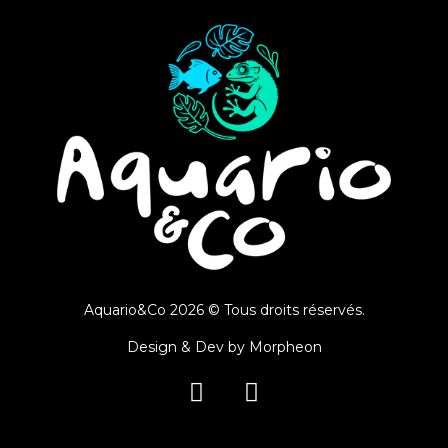
Aquario&Co 2026 © Tous droits réservés.
Design & Dev by
Morpheon