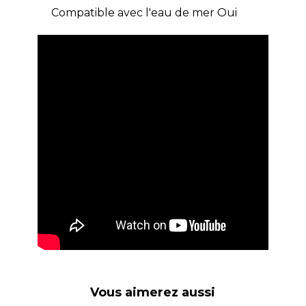
Compatible avec l'eau de mer Oui
Vous aimerez aussi