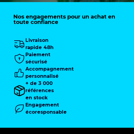
Nos engagements pour un achat en
toute confiance
Livraison
rapide 48h
Paiement
sécurisé
Accompagnement
personnalisé
+ de 3 000
références
en stock
Engagement
écoresponsable