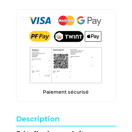
Description