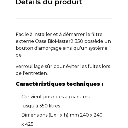
Détails du produit
Facile à installer et à démarrer le filtre
externe Oase BioMaster2 350 possède un
bouton d'amorçage ainsi qu'un système
de
verrouillage sûr pour éviter les fuites lors
de l'entretien.
Caractéristiques techniques :
Convient pour des aquariums
jusqu'à 350 litres
Dimensions (L x l x h) mm 240 x 240
x 425