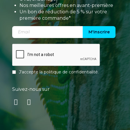
Nos meilleures offres en avant-première
Un bon de réduction de 5 % sur votre
première commande*
M'inscrire
J'accepte la
politique de confidentialité
.
Suivez-nous sur