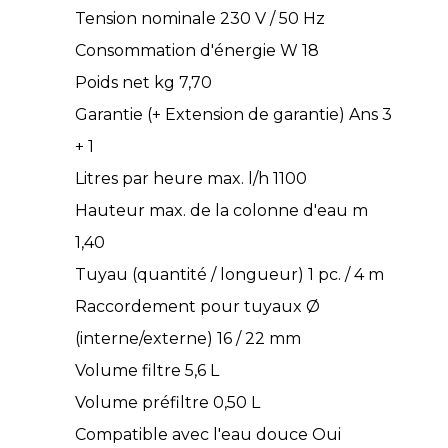
Tension nominale 230 V / 50 Hz
Consommation d'énergie W 18
Poids net kg 7,70
Garantie (+ Extension de garantie) Ans 3
+ 1
Litres par heure max. l/h 1100
Hauteur max. de la colonne d'eau m
1,40
Tuyau (quantité / longueur) 1 pc. / 4 m
Raccordement pour tuyaux Ø
(interne/externe) 16 / 22 mm
Volume filtre 5,6 L
Volume préfiltre 0,50 L
Compatible avec l'eau douce Oui