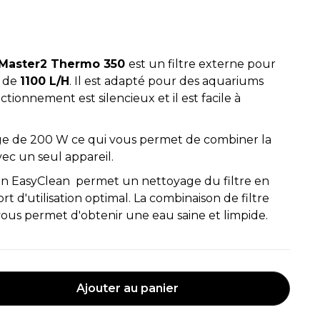
Master2 Thermo 350
est un filtre externe pour
e de
1100 L/H
. Il est adapté pour des aquariums
ctionnement est silencieux et il est facile à
age de 200 W ce qui vous permet de combiner la
vec un seul appareil.
ion EasyClean permet un nettoyage du filtre en
rt d'utilisation optimal. La combinaison de filtre
ous permet d'obtenir une eau saine et limpide.
Ajouter au panier