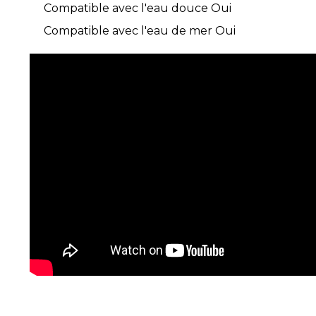
Compatible avec l'eau douce Oui
Compatible avec l'eau de mer Oui