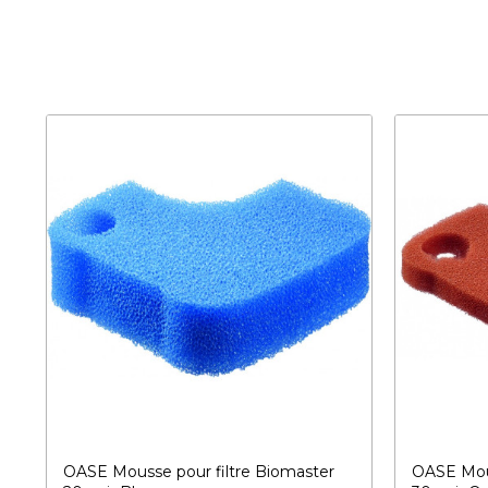
OASE Mousse pour filtre Biomaster
OASE Mous