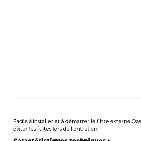
Facile à installer et à démarrer le filtre extern
éviter les fuites lors de l'entretien.
Caractéristiques techniques :