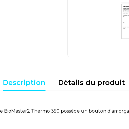
Description
Détails du produit
e Oase BioMaster2 Thermo 350 possède un bouton d'amorça