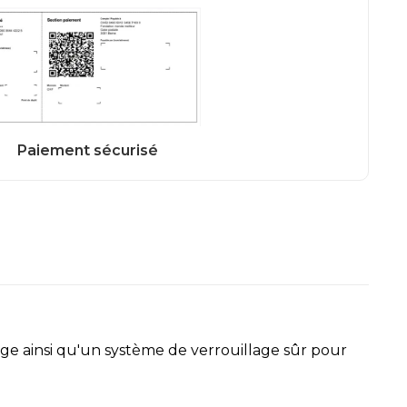
ge ainsi qu'un système de verrouillage sûr pour