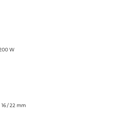
 200 W
 16 / 22 mm