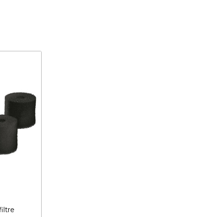
iltre