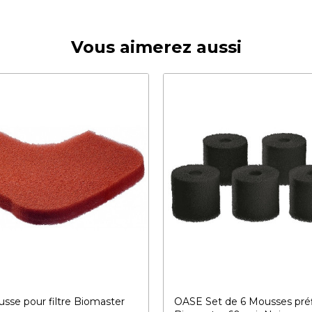
Vous aimerez aussi
se pour filtre Biomaster
OASE Set de 6 Mousses préf