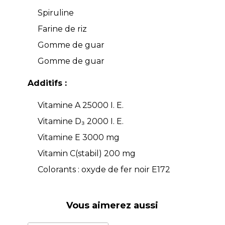
Spiruline
Farine de riz
Gomme de guar
Gomme de guar
Additifs :
Vitamine A 25000 I. E.
Vitamine D₃ 2000 I. E.
Vitamine E 3000 mg
Vitamin C(stabil) 200 mg
Colorants : oxyde de fer noir E172
Vous aimerez aussi