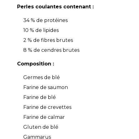
Perles coulantes contenant :
34 % de protéines
10 % de lipides
2 % de fibres brutes
8 % de cendres brutes
Composition :
Germes de blé
Farine de saumon
Farine de blé
Farine de crevettes
Farine de calmar
Gluten de blé
Gammarus