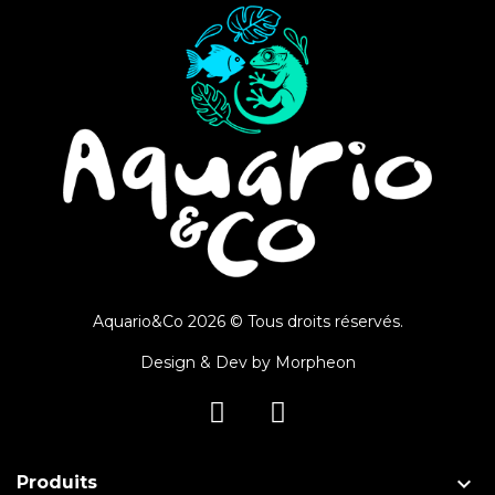
Aquario&Co 2026 © Tous droits réservés.
Design & Dev by
Morpheon

Produits