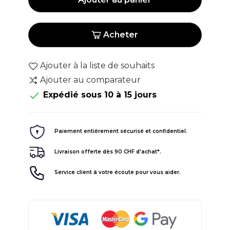
Acheter
Ajouter à la liste de souhaits
Ajouter au comparateur

Expédié sous 10 à 15 jours
Paiement entièrement sécurisé et confidentiel.
Livraison offerte dès 90 CHF d'achat*.
Service client à votre écoute pour vous aider.