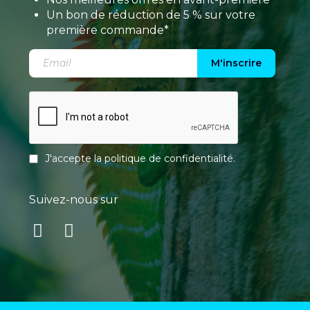
Un bon de réduction de 5 % sur votre
première commande*
M'inscrire
J'accepte la
politique de confidentialité
.
Suivez-nous sur