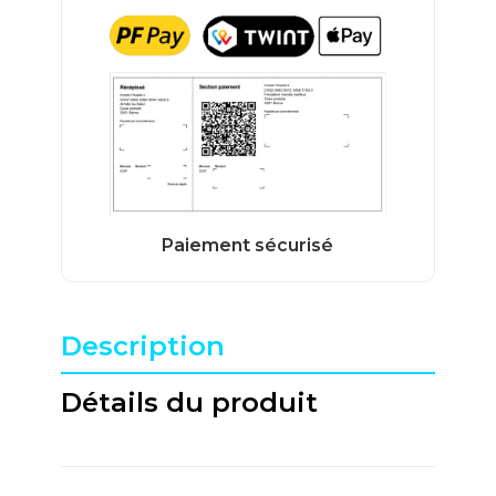
Description
Détails du produit