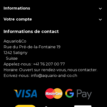

Informations

Votre compte
Informations de contact
Aquario&Co
Rue du Pré-de-la-Fontaine 19
1242 Satigny
Suisse
Appelez-nous :
+41 76 207 00 77
Horaire: Ouvert sur rendez-vous, nous contacter.
Ecrivez-nous :
info@aquario-and-co.ch