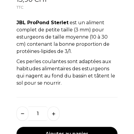
TTC
JBL ProPond Sterlet
est un aliment
complet de petite taille (3 mm) pour
esturgeons de taille moyenne (10 à 30
cm) contenant la bonne proportion de
protéines-lipides de 3/1.
Ces perles coulantes sont adaptées aux
habitudes alimentaires des esturgeons
qui nagent au fond du bassin et tâtent le
sol pour se nourrir.
Ajouter au panier