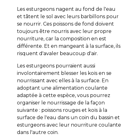
Les esturgeons nagent au fond de l'eau
et tâtent le sol avec leurs barbillons pour
se nourrir. Ces poissons de fond doivent
toujours être nourris avec leur propre
nourriture, car la composition en est
différente. Et en mangeant à la surface, ils
risquent d'avaler beaucoup d'air.
Les esturgeons pourraient aussi
involontairement blesser les koïs en se
nourrissant avec elles à la surface. En
adoptant une alimentation coulante
adaptée à cette espèce, vous pourrez
organiser le nourrissage de la façon
suivante : poissons rouges et koïs à la
surface de l'eau dans un coin du bassin et
esturgeons avec leur nourriture coulante
dans l'autre coin.