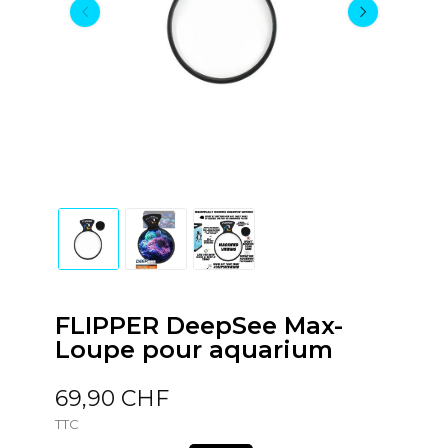
FLIPPER DeepSee Max-
Loupe pour aquarium
69,90 CHF
TTC