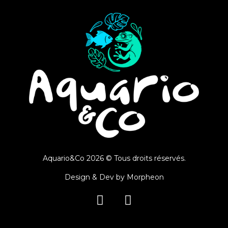
Aquario&Co 2026 © Tous droits réservés.
Design & Dev by
Morpheon