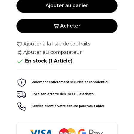
Ajouter au panier
Acheter
Ajouter à la liste de souhaits
Ajouter au comparateur

En stock
(1 Article)
Paiement entièrement sécurisé et confidentiel.
Livraison offerte dès 90 CHF d'achat*.
Service client à votre écoute pour vous aider.