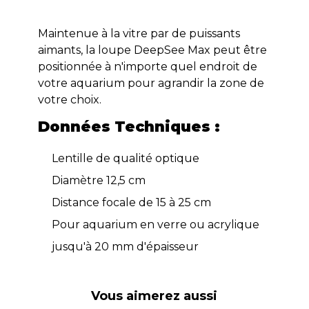
Maintenue à la vitre par de puissants
aimants, la loupe DeepSee Max peut être
positionnée à n'importe quel endroit de
votre aquarium pour agrandir la zone de
votre choix.
Données Techniques :
Lentille de qualité optique
Diamètre 12,5 cm
Distance focale de 15 à 25 cm
Pour aquarium en verre ou acrylique
jusqu'à 20 mm d'épaisseur
Vous aimerez aussi