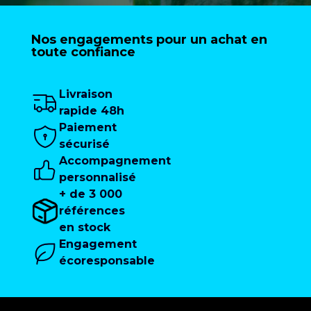
Nos engagements pour un achat en
toute confiance
Livraison
rapide 48h
Paiement
sécurisé
Accompagnement
personnalisé
+ de 3 000
références
en stock
Engagement
écoresponsable