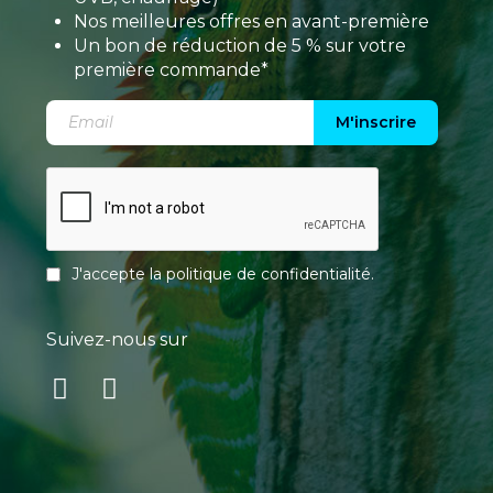
Nos meilleures offres en avant-première
Un bon de réduction de 5 % sur votre
première commande*
M'inscrire
J'accepte la
politique de confidentialité
.
Suivez-nous sur