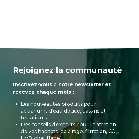
Rejoignez la communauté
Inscrivez-vous à notre newsletter et
recevez chaque mois :
Les nouveautés produits pour
aquariums d’eau douce, bassins et
terrariums
Des conseils d’experts pour l’entretien
de vos habitats (éclairage, filtration, CO₂,
UVB, chauffage)