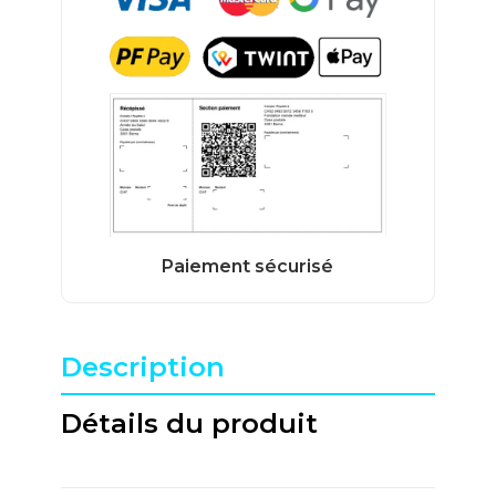
Description
Détails du produit