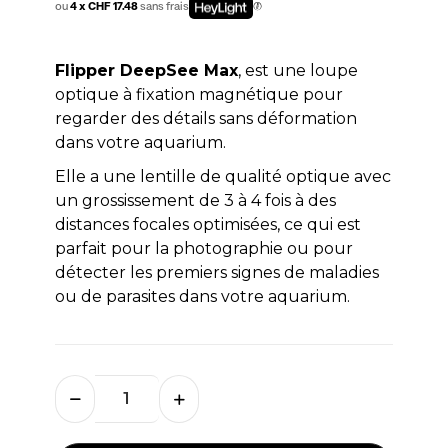
ou
4 x CHF 17.48
sans frais
Flipper DeepSee Max
, est une loupe
optique à fixation magnétique pour
regarder des détails sans déformation
dans votre aquarium.
Elle a une lentille de qualité optique avec
un grossissement de 3 à 4 fois à des
distances focales optimisées, ce qui est
parfait pour la photographie ou pour
détecter les premiers signes de maladies
ou de parasites dans votre aquarium.