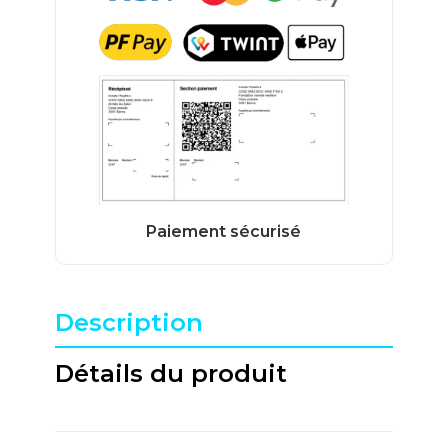
Description
Détails du produit