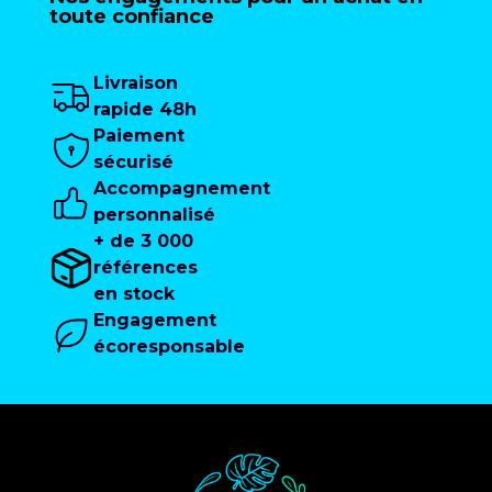
toute confiance
Livraison
rapide 48h
Paiement
sécurisé
Accompagnement
personnalisé
+ de 3 000
références
en stock
Engagement
écoresponsable