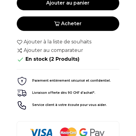
Ajouter au panier
Acheter
Ajouter à la liste de souhaits
Ajouter au comparateur

En stock
(2 Produits)
Paiement entièrement sécurisé et confidentiel.
Livraison offerte dès 90 CHF d'achat*.
Service client à votre écoute pour vous aider.