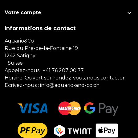

Votre compte
Informations de contact
Aquario&Co
Rue du Pré-de-la-Fontaine 19
1242 Satigny
Suisse
Appelez-nous :
+41 76 207 00 77
Horaire: Ouvert sur rendez-vous, nous contacter.
Ecrivez-nous :
info@aquario-and-co.ch