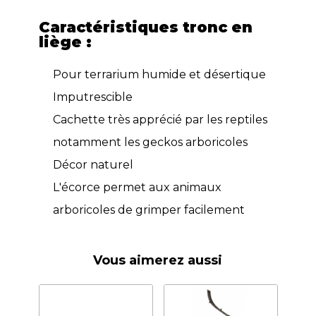
Caractéristiques tronc en
liège :
Pour terrarium humide et désertique
Imputrescible
Cachette très apprécié par les reptiles
notamment les geckos arboricoles
Décor naturel
L'écorce permet aux animaux
arboricoles de grimper facilement
Vous aimerez aussi