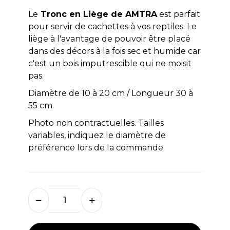
Le
Tronc en Liège de AMTRA
est parfait
pour servir de cachettes à vos reptiles. Le
liège à l'avantage de pouvoir être placé
dans des décors à la fois sec et humide car
c'est un bois imputrescible qui ne moisit
pas.
Diamètre de 10 à 20 cm / Longueur 30 à
55 cm.
Photo non contractuelles. Tailles
variables, indiquez le diamètre de
préférence lors de la commande.