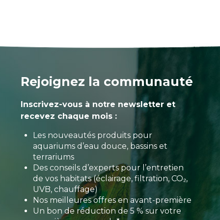
Rejoignez la communauté
Inscrivez-vous à notre newsletter et
recevez chaque mois :
Les nouveautés produits pour
aquariums d’eau douce, bassins et
terrariums
Des conseils d’experts pour l’entretien
de vos habitats (éclairage, filtration, CO₂,
UVB, chauffage)
Nos meilleures offres en avant-première
Un bon de réduction de 5 % sur votre