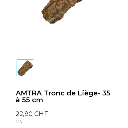
AMTRA Tronc de Liège- 35
à 55 cm
22,90 CHF
TTC