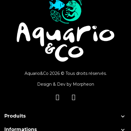
Aquario&Co 2026 © Tous droits réservés.
Design & Dev by
Morpheon

Produits

Informations