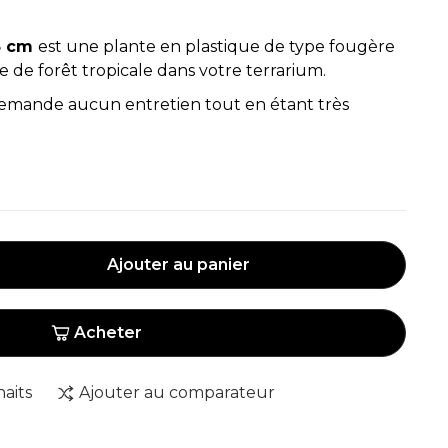
5 cm
est une plante en plastique de type fougère
de forêt tropicale dans votre terrarium.
 demande aucun entretien tout en étant très
Ajouter au panier
Acheter
haits
Ajouter au comparateur