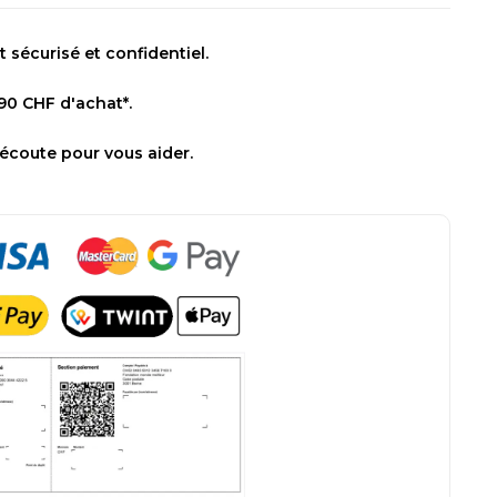
sécurisé et confidentiel.
 90 CHF d'achat*.
 écoute pour vous aider.