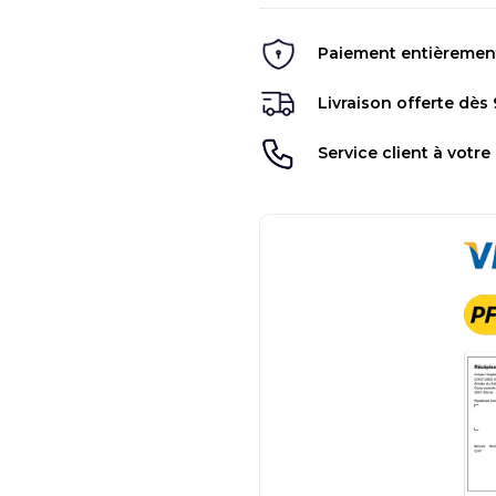
Paiement entièrement 
Livraison offerte dès
Service client à votre