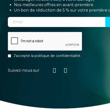
Nos meilleures offres en avant-première
Un bon de réduction de 5 % sur votre premièr
J'accepte la
politique de confidentialité
.
Suivez-nous sur