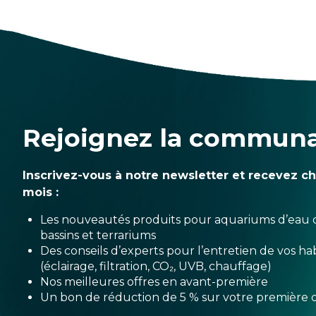
Rejoignez la commun
Inscrivez-vous à notre newsletter et recevez c
mois :
Les nouveautés produits pour aquariums d’eau 
bassins et terrariums
Des conseils d’experts pour l’entretien de vos hab
(éclairage, filtration, CO₂, UVB, chauffage)
Nos meilleures offres en avant-première
Un bon de réduction de 5 % sur votre premièr