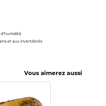
t d'humidité
ens et aux invertébrés
Vous aimerez aussi