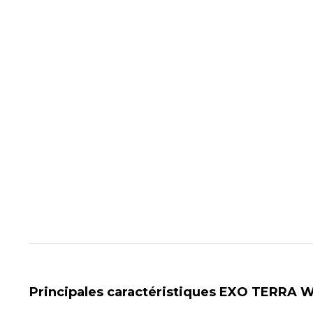
Principales caractéristiques EXO TERRA W