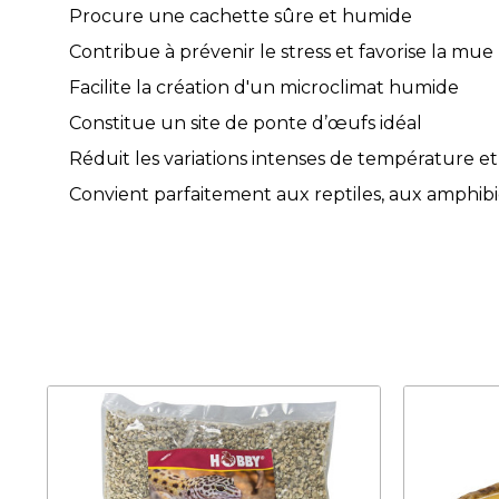
Procure une cachette sûre et humide
Contribue à prévenir le stress et favorise la mue
Facilite la création d'un microclimat humide
Constitue un site de ponte d’œufs idéal
Réduit les variations intenses de température e
Convient parfaitement aux reptiles, aux amphibi