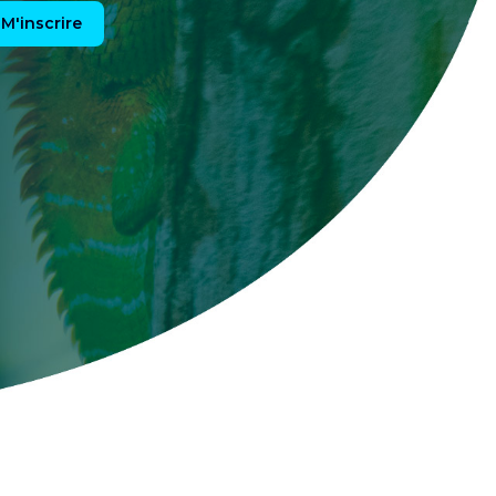
M'inscrire