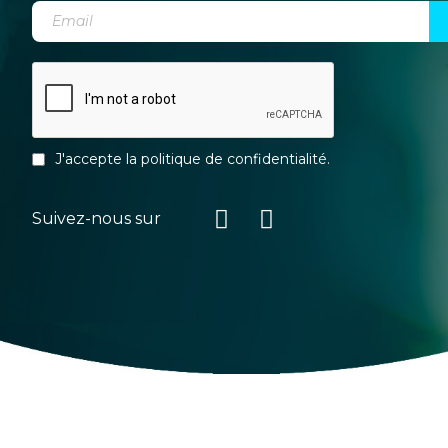
J'accepte la
politique de confidentialité
.
Suivez-nous sur