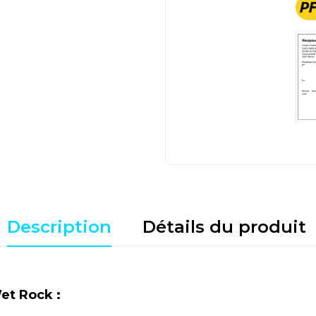
Description
Détails du produit
et Rock :