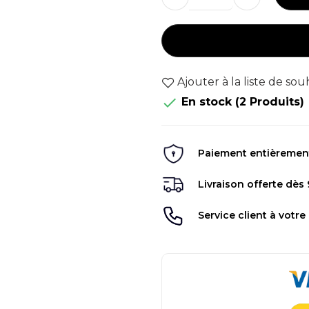
Ajouter à la liste de sou

En stock
(2 Produits)
Paiement entièrement 
Livraison offerte dès
Service client à votre