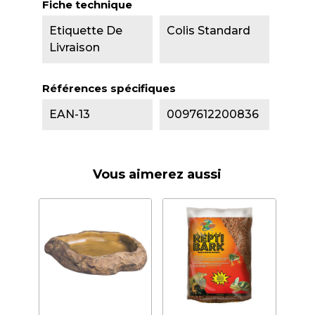
Fiche technique
Etiquette De
Colis Standard
Livraison
Références spécifiques
EAN-13
0097612200836
Vous aimerez aussi