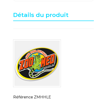
Détails du produit
Référence
ZMHHLE