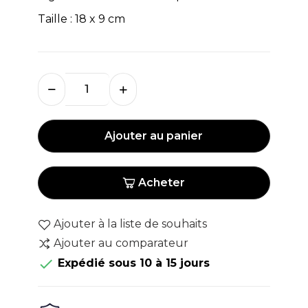
Taille : 18 x 9 cm
Ajouter au panier
Acheter
Ajouter à la liste de souhaits
Ajouter au comparateur

Expédié sous 10 à 15 jours