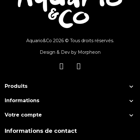
Aquario&Co 2026 © Tous droits réservés.
Design & Dev by
Morpheon

Produits

Informations

Votre compte
Informations de contact