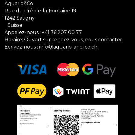
Aquario&Co
Rue du Pré-de-la-Fontaine 19
1242 Satigny
Suisse
Appelez-nous :
+41 76 207 00 77
Horaire: Ouvert sur rendez-vous, nous contacter.
Ecrivez-nous :
info@aquario-and-co.ch