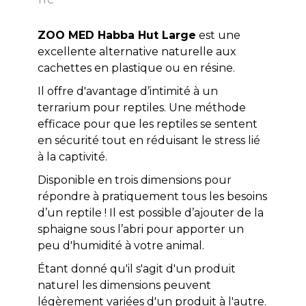
ZOO MED Habba Hut Large
est une
excellente alternative naturelle aux
cachettes en plastique ou en résine.
Il offre d'avantage d’intimité à un
terrarium pour reptiles. Une méthode
efficace pour que les reptiles se sentent
en sécurité tout en réduisant le stress lié
à la captivité.
Disponible en trois dimensions pour
répondre à pratiquement tous les besoins
d’un reptile ! Il est possible d’ajouter de la
sphaigne sous l’abri pour apporter un
peu d'humidité à votre animal.
Étant donné qu'il s'agit d'un produit
naturel les dimensions peuvent
légèrement variées d'un produit à l'autre.