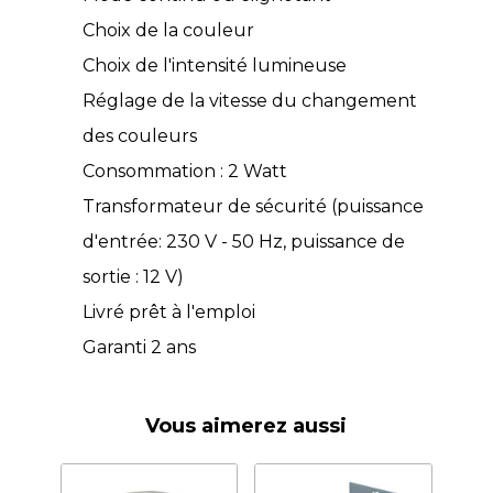
Choix de la couleur
Choix de l'intensité lumineuse
Réglage de la vitesse du changement
des couleurs
Consommation : 2 Watt
Transformateur de sécurité (puissance
d'entrée: 230 V - 50 Hz, puissance de
sortie : 12 V)
Livré prêt à l'emploi
Garanti 2 ans
Vous aimerez aussi