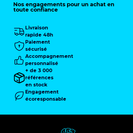
Nos engagements pour un achat en
toute confiance
Livraison
rapide 48h
Paiement
sécurisé
Accompagnement
personnalisé
+ de 3 000
références
en stock
Engagement
écoresponsable