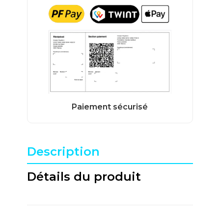
Description
Détails du produit