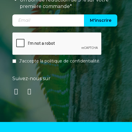
première commande*
M'inscrire
J'accepte la
politique de confidentialité
.
Suivez-nous sur