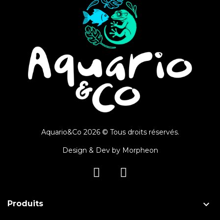
Aquario&Co 2026 © Tous droits réservés.
Design & Dev by
Morpheon

Produits