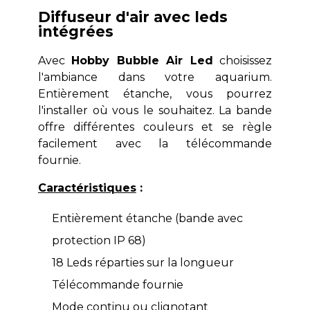
Diffuseur d'air avec leds
intégrées
Avec
Hobby Bubble Air Led
choisissez
l'ambiance dans votre aquarium.
Entièrement étanche, vous pourrez
l'installer où vous le souhaitez. La bande
offre différentes couleurs et se règle
facilement avec la télécommande
fournie.
Caractéristiques
:
Entièrement étanche (bande avec
protection IP 68)
18 Leds réparties sur la longueur
Télécommande fournie
Mode continu ou clignotant