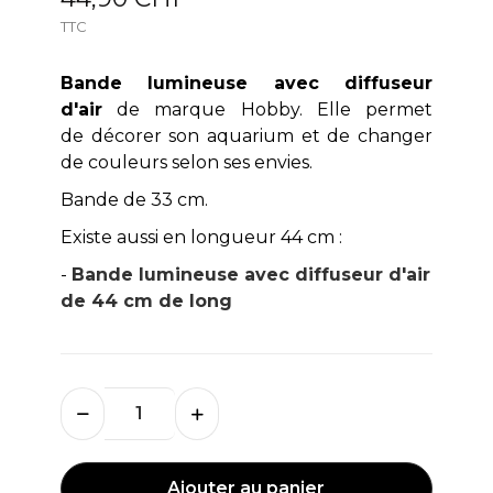
TTC
Bande lumineuse avec diffuseur
d'air
de marque Hobby. Elle permet
de décorer son aquarium et de changer
de couleurs selon ses envies.
Bande de 33 cm.
Existe aussi en longueur 44 cm :
-
Bande lumineuse avec diffuseur d'air
de 44 cm de long
Ajouter au panier