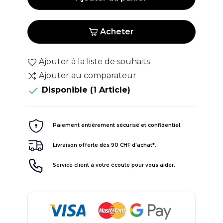
Acheter
Ajouter à la liste de souhaits
Ajouter au comparateur

Disponible
(1 Article)
Paiement entièrement sécurisé et confidentiel.
Livraison offerte dès 90 CHF d'achat*.
Service client à votre écoute pour vous aider.