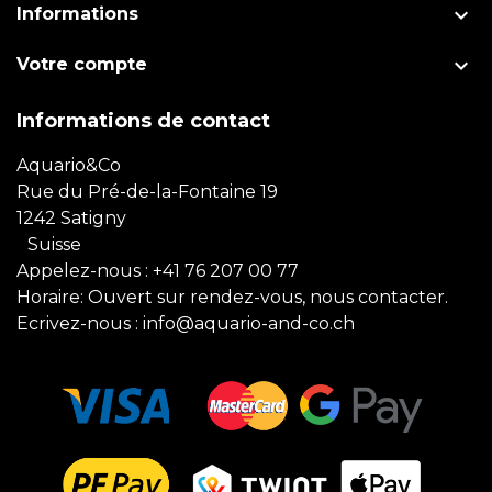

Informations

Votre compte
Informations de contact
Aquario&Co
Rue du Pré-de-la-Fontaine 19
1242 Satigny
Suisse
Appelez-nous :
+41 76 207 00 77
Horaire: Ouvert sur rendez-vous, nous contacter.
Ecrivez-nous :
info@aquario-and-co.ch