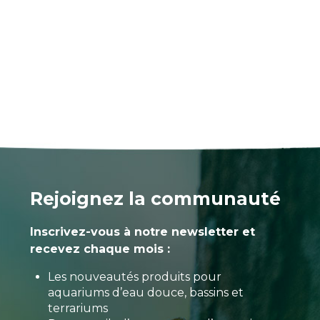
Rejoignez la communauté
Inscrivez-vous à notre newsletter et
recevez chaque mois :
Les nouveautés produits pour
aquariums d’eau douce, bassins et
terrariums