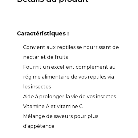
Caractéristiques :
Convient aux reptiles se nourrissant de
nectar et de fruits
Fournit un excellent complément au
régime alimentaire de vos reptiles via
les insectes
Aide à prolonger la vie de vos insectes
Vitamine A et vitamine C
Mélange de saveurs pour plus
d'appétence