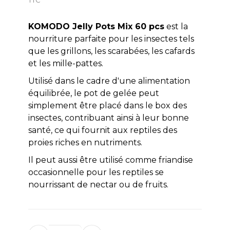
KOMODO Jelly Pots Mix 60 pcs
est la
nourriture parfaite pour les insectes tels
que les grillons, les scarabées, les cafards
et les mille-pattes.
Utilisé dans le cadre d'une alimentation
équilibrée, le pot de gelée peut
simplement être placé dans le box des
insectes, contribuant ainsi à leur bonne
santé, ce qui fournit aux reptiles des
proies riches en nutriments.
Il peut aussi être utilisé comme friandise
occasionnelle pour les reptiles se
nourrissant de nectar ou de fruits.