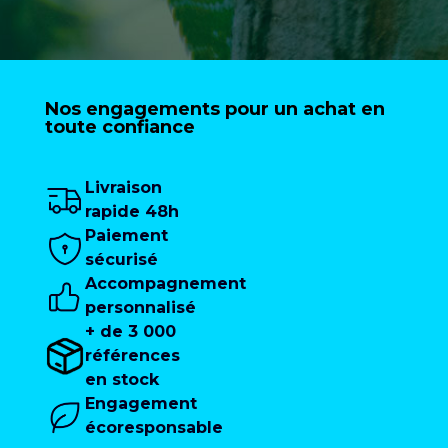
Nos engagements pour un achat en
toute confiance
Livraison
rapide 48h
Paiement
sécurisé
Accompagnement
personnalisé
+ de 3 000
références
en stock
Engagement
écoresponsable