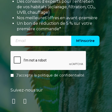
Des conseils d’experts pour l’entretien
de vos habitats (éclairage, filtration, CO₂,
UVB, chauffage)
Nos meilleures offres en avant-première
Un bon de réduction de 5 % sur votre
première commande*
M'inscrire
J'accepte la
politique de confidentialité
.
Suivez-nous sur