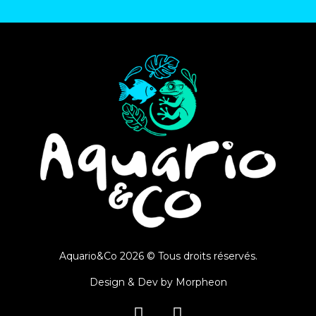
Aquario&Co 2026 © Tous droits réservés.
Design & Dev by
Morpheon