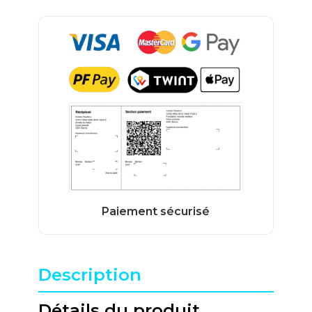
Description
Détails du produit