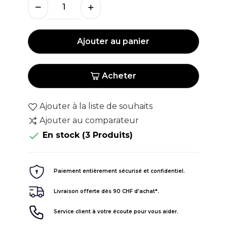
Ajouter au panier
Acheter
Ajouter à la liste de souhaits
Ajouter au comparateur

En stock
(3 Produits)
Paiement entièrement sécurisé et confidentiel.
Livraison offerte dès 90 CHF d'achat*.
Service client à votre écoute pour vous aider.