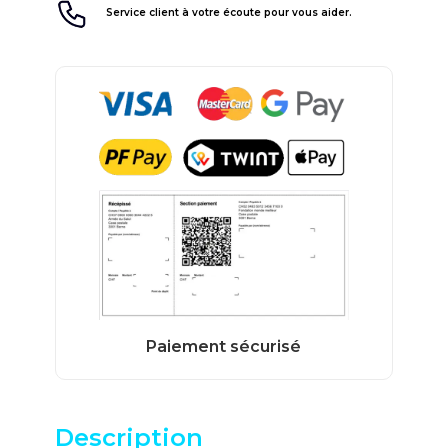
Service client à votre écoute pour vous aider.
Description