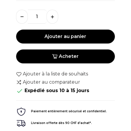
Ajouter au panier
Acheter
Ajouter à la liste de souhaits
Ajouter au comparateur

Expédié sous 10 à 15 jours
Paiement entièrement sécurisé et confidentiel.
Livraison offerte dès 90 CHF d'achat*.