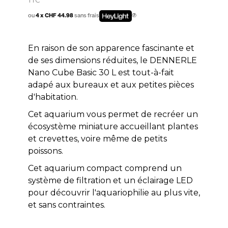
ou
4 x CHF 44.98
sans frais
En raison de son apparence fascinante et
de ses dimensions réduites, le DENNERLE
Nano Cube Basic 30 L est tout-à-fait
adapé aux bureaux et aux petites pièces
d'habitation.
Cet aquarium vous permet de recréer un
écosystème miniature accueillant plantes
et crevettes, voire même de petits
poissons.
Cet aquarium compact comprend un
système de filtration et un éclairage LED
pour découvrir l'aquariophilie au plus vite,
et sans contraintes.