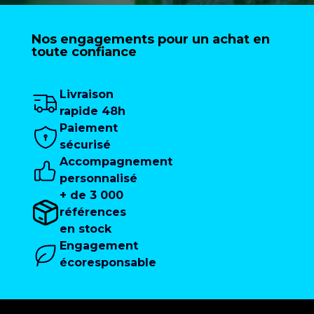
Nos engagements pour un achat en
toute confiance
Livraison
rapide 48h
Paiement
sécurisé
Accompagnement
personnalisé
+ de 3 000
références
en stock
Engagement
écoresponsable