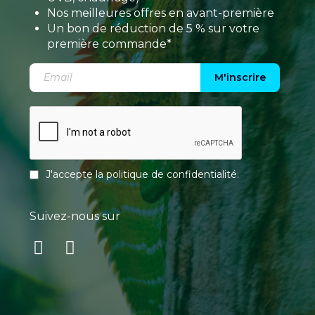
Nos meilleures offres en avant-première
Un bon de réduction de 5 % sur votre
première commande*
M'inscrire
J'accepte la
politique de confidentialité
.
Suivez-nous sur