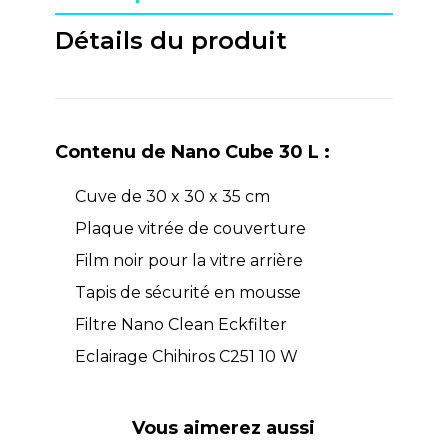
Détails du produit
Contenu de Nano Cube 30 L :
Cuve de 30 x 30 x 35 cm
Plaque vitrée de couverture
Film noir pour la vitre arrière
Tapis de sécurité en mousse
Filtre Nano Clean Eckfilter
Eclairage Chihiros C251 10 W
Vous aimerez aussi