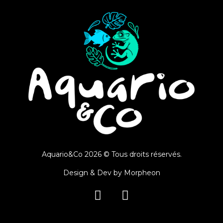
Aquario&Co 2026 © Tous droits réservés.
Design & Dev by
Morpheon