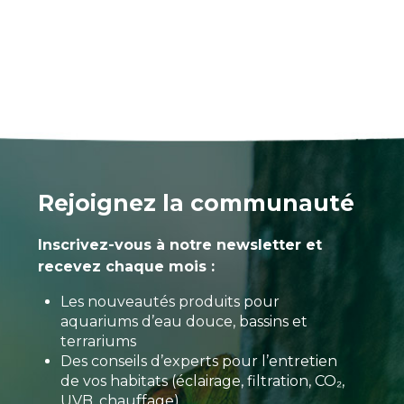
Rejoignez la communauté
Inscrivez-vous à notre newsletter et
recevez chaque mois :
Les nouveautés produits pour
aquariums d’eau douce, bassins et
terrariums
Des conseils d’experts pour l’entretien
de vos habitats (éclairage, filtration, CO₂,
UVB, chauffage)