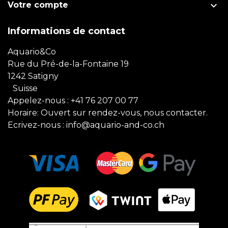

Votre compte
Informations de contact
Aquario&Co
Rue du Pré-de-la-Fontaine 19
1242 Satigny
Suisse
Appelez-nous :
+41 76 207 00 77
Horaire: Ouvert sur rendez-vous, nous contacter.
Ecrivez-nous :
info@aquario-and-co.ch