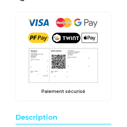
Description