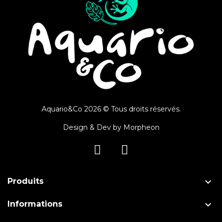
Aquario&Co 2026 © Tous droits réservés.
Design & Dev by
Morpheon

Produits

Informations