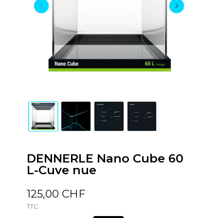
DENNERLE Nano Cube 60
L-Cuve nue
125,00 CHF
TTC