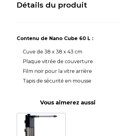
Détails du produit
Contenu de Nano Cube 60 L :
Cuve de 38 x 38 x 43 cm
Plaque vitrée de couverture
Film noir pour la vitre arrière
Tapis de sécurité en mousse
Vous aimerez aussi