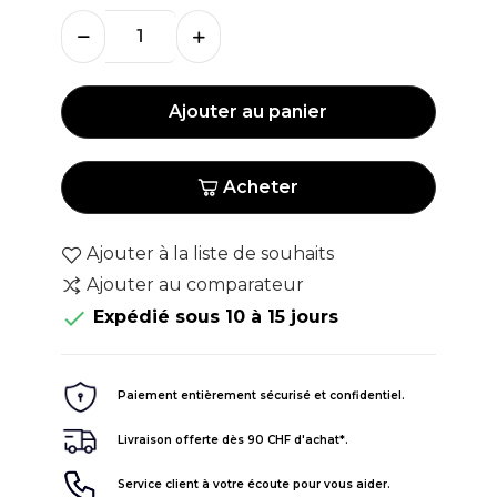
Ajouter au panier
Acheter
Ajouter à la liste de souhaits
Ajouter au comparateur

Expédié sous 10 à 15 jours
Paiement entièrement sécurisé et confidentiel.
Livraison offerte dès 90 CHF d'achat*.
Service client à votre écoute pour vous aider.