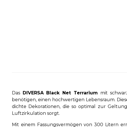
Das
DIVERSA Black Net Terrarium
mit schwarz
benötigen, einen hochwertigen Lebensraum. Dieses
dichte Dekorationen, die so optimal zur Geltung
Luftzirkulation sorgt.
Mit einem Fassungsvermögen von 300 Litern erm