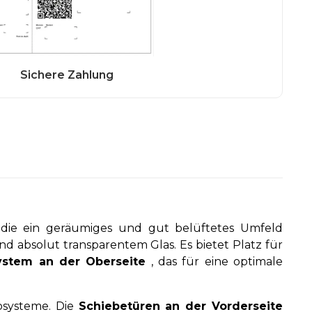
 die ein geräumiges und gut belüftetes Umfeld
d absolut transparentem Glas. Es bietet Platz für
ystem an der Oberseite
, das für eine optimale
osysteme. Die
Schiebetüren an der Vorderseite