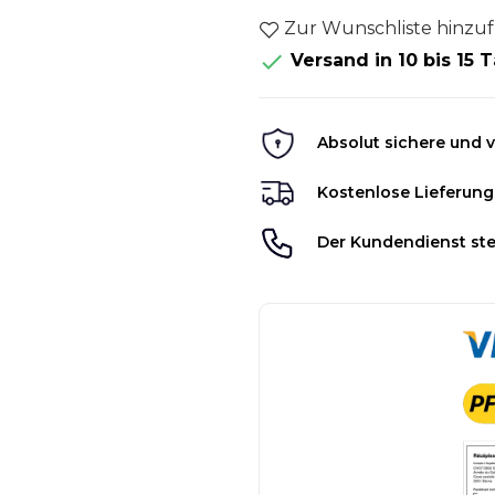
Zur Wunschliste hinzu

Versand in 10 bis 15 
Absolut sichere und v
Kostenlose Lieferung
Der Kundendienst ste