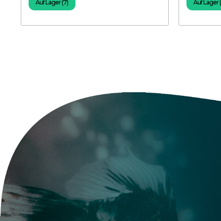
Auf Lager (7)
Auf Lager 