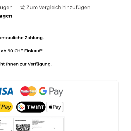
fügen
Zum Vergleich hinzufügen
Tagen
ertrauliche Zahlung.
 ab 90 CHF Einkauf*.
ht Ihnen zur Verfügung.