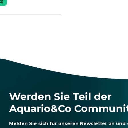
(2)
Werden Sie Teil der
Aquario&Co Communi
Melden Sie sich für unseren Newsletter an und 