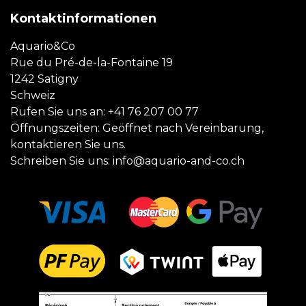
Kontaktinformationen
Aquario&Co
Rue du Pré-de-la-Fontaine 19
1242 Satigny
Schweiz
Rufen Sie uns an:
+41 76 207 00 77
Öffnungszeiten: Geöffnet nach Vereinbarung,
kontaktieren Sie uns.
Schreiben Sie uns:
info@aquario-and-co.ch