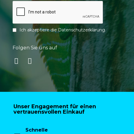
Ich akzeptiere die
Datenschutzerklärung
.
Folgen Sie uns auf
Unser Engagement für einen
vertrauensvollen Einkauf
Schnelle