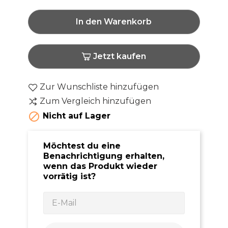
In den Warenkorb
Jetzt kaufen
Zur Wunschliste hinzufügen
Zum Vergleich hinzufügen

Nicht auf Lager
Möchtest du eine
Benachrichtigung erhalten,
wenn das Produkt wieder
vorrätig ist?