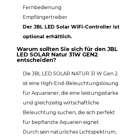
Fernbedienung
Empfängertreiber
Der JBL LED Solar WiFi-Controller ist
optional erhältlich.
Warum sollten Sie sich für den JBL
LED SOLAR Natur 31W GEN2
entscheiden?
Die JBL LED SOLAR NATUR 31 W Gen 2
ist eine High-End-Beleuchtungslösung
für Aquarianer, die eine leistungsstarke
und gleichzeitig wirtschaftliche
Beleuchtung suchen, die sich perfekt
für bepflanzte Aquarien eignet.
Durch sein natürliches Lichtspektrum,