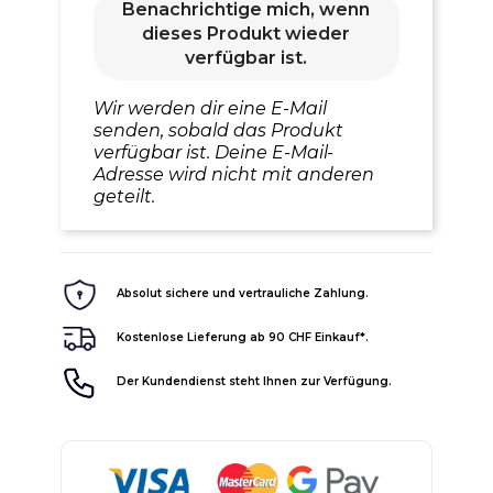
Benachrichtige mich, wenn
dieses Produkt wieder
verfügbar ist.
Wir werden dir eine E-Mail
senden, sobald das Produkt
verfügbar ist. Deine E-Mail-
Adresse wird nicht mit anderen
geteilt.
Absolut sichere und vertrauliche Zahlung.
Kostenlose Lieferung ab 90 CHF Einkauf*.
Der Kundendienst steht Ihnen zur Verfügung.