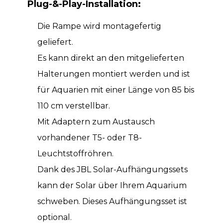
Plug-&-Play-Installation:
Die Rampe wird montagefertig
geliefert.
Es kann direkt an den mitgelieferten
Halterungen montiert werden und ist
für Aquarien mit einer Länge von 85 bis
110 cm verstellbar.
Mit Adaptern zum Austausch
vorhandener T5- oder T8-
Leuchtstoffröhren.
Dank des JBL Solar-Aufhängungssets
kann der Solar über Ihrem Aquarium
schweben. Dieses Aufhängungsset ist
optional.