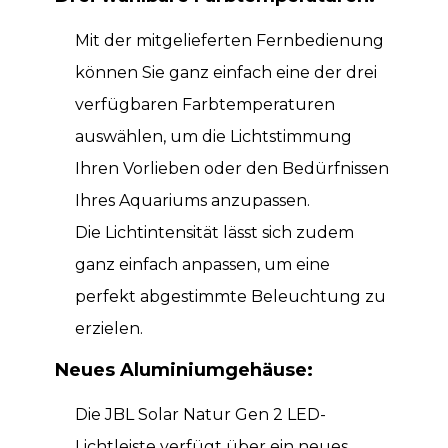
Mit der mitgelieferten Fernbedienung
können Sie ganz einfach eine der drei
verfügbaren Farbtemperaturen
auswählen, um die Lichtstimmung
Ihren Vorlieben oder den Bedürfnissen
Ihres Aquariums anzupassen.
Die Lichtintensität lässt sich zudem
ganz einfach anpassen, um eine
perfekt abgestimmte Beleuchtung zu
erzielen.
Neues Aluminiumgehäuse:
Die JBL Solar Natur Gen 2 LED-
Lichtleiste verfügt über ein neues,