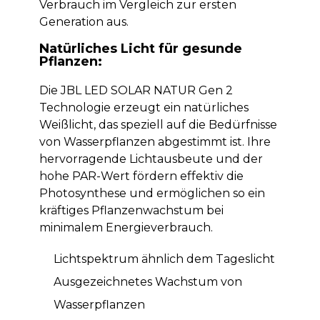
Verbrauch im Vergleich zur ersten
Generation aus.
Natürliches Licht für gesunde
Pflanzen:
Die JBL LED SOLAR NATUR Gen 2
Technologie erzeugt ein natürliches
Weißlicht, das speziell auf die Bedürfnisse
von Wasserpflanzen abgestimmt ist. Ihre
hervorragende Lichtausbeute und der
hohe PAR-Wert fördern effektiv die
Photosynthese und ermöglichen so ein
kräftiges Pflanzenwachstum bei
minimalem Energieverbrauch.
Lichtspektrum ähnlich dem Tageslicht
Ausgezeichnetes Wachstum von
Wasserpflanzen