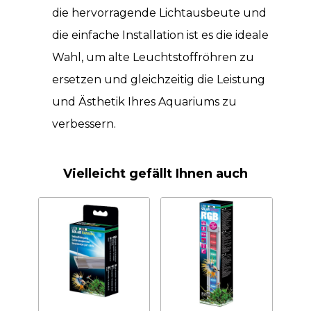
die hervorragende Lichtausbeute und
die einfache Installation ist es die ideale
Wahl, um alte Leuchtstoffröhren zu
ersetzen und gleichzeitig die Leistung
und Ästhetik Ihres Aquariums zu
verbessern.
Vielleicht gefällt Ihnen auch