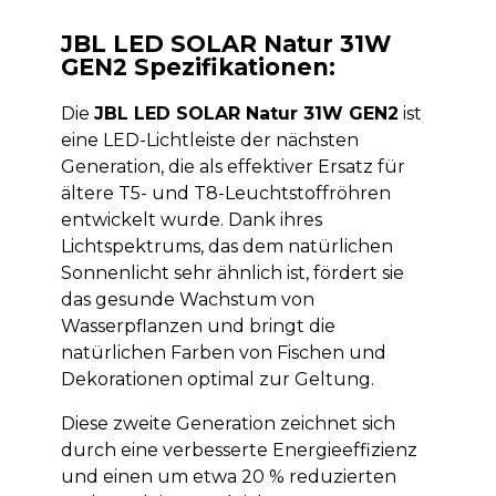
JBL LED SOLAR Natur 31W
GEN2 Spezifikationen:
Die
JBL LED SOLAR Natur 31W GEN2
ist
eine LED-Lichtleiste der nächsten
Generation, die als effektiver Ersatz für
ältere T5- und T8-Leuchtstoffröhren
entwickelt wurde. Dank ihres
Lichtspektrums, das dem natürlichen
Sonnenlicht sehr ähnlich ist, fördert sie
das gesunde Wachstum von
Wasserpflanzen und bringt die
natürlichen Farben von Fischen und
Dekorationen optimal zur Geltung.
Diese zweite Generation zeichnet sich
durch eine verbesserte Energieeffizienz
und einen um etwa 20 % reduzierten