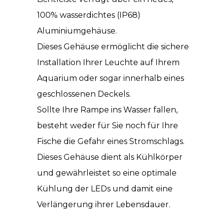
100% wasserdichtes (IP68)
Aluminiumgehäuse.
Dieses Gehäuse ermöglicht die sichere
Installation Ihrer Leuchte auf Ihrem
Aquarium oder sogar innerhalb eines
geschlossenen Deckels.
Sollte Ihre Rampe ins Wasser fallen,
besteht weder für Sie noch für Ihre
Fische die Gefahr eines Stromschlags.
Dieses Gehäuse dient als Kühlkörper
und gewährleistet so eine optimale
Kühlung der LEDs und damit eine
Verlängerung ihrer Lebensdauer.