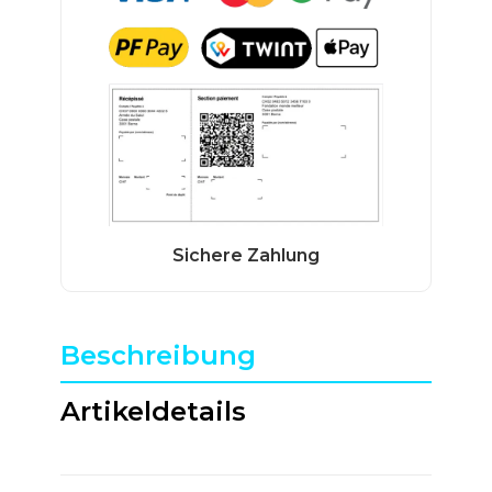
Beschreibung
Artikeldetails