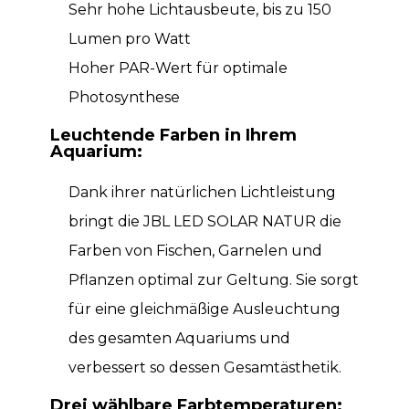
Sehr hohe Lichtausbeute, bis zu 150
Lumen pro Watt
Hoher PAR-Wert für optimale
Photosynthese
Leuchtende Farben in Ihrem
Aquarium:
Dank ihrer natürlichen Lichtleistung
bringt die JBL LED SOLAR NATUR die
Farben von Fischen, Garnelen und
Pflanzen optimal zur Geltung. Sie sorgt
für eine gleichmäßige Ausleuchtung
des gesamten Aquariums und
verbessert so dessen Gesamtästhetik.
Drei wählbare Farbtemperaturen: