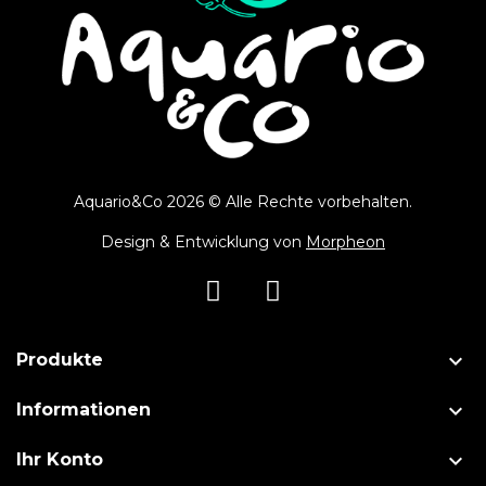
Aquario&Co 2026 © Alle Rechte vorbehalten.
Design & Entwicklung von
Morpheon

Produkte

Informationen

Ihr Konto