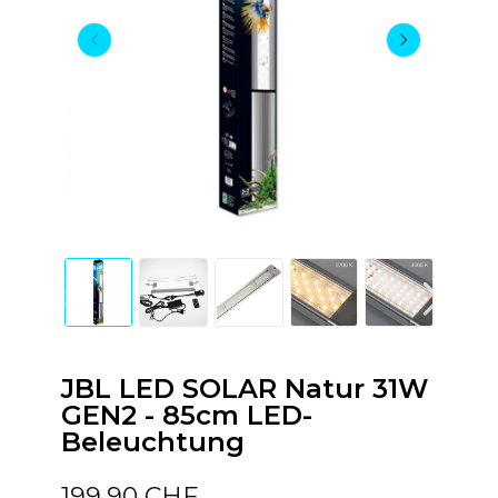
JBL LED SOLAR Natur 31W
GEN2 - 85cm LED-
Beleuchtung
199,90 CHF