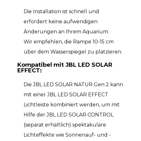
Die Installation ist schnell und
erfordert keine aufwendigen
Änderungen an Ihrem Aquarium.
Wir empfehlen, die Rampe 10-15 cm
über dem Wasserspiegel zu platzieren.
Kompatibel mit JBL LED SOLAR
EFFECT:
Die JBL LED SOLAR NATUR Gen 2 kann
mit einer JBL LED SOLAR EFFECT
Lichtleiste kombiniert werden, um mit
Hilfe der JBL LED SOLAR CONTROL
(separat erhältlich) spektakuläre
Lichteffekte wie Sonnenauf- und -