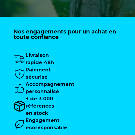
Nos engagements pour un achat en
toute confiance
Livraison
rapide 48h
Paiement
sécurisé
Accompagnement
personnalisé
+ de 3 000
références
en stock
Engagement
écoresponsable