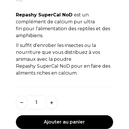
Repashy SuperCal NoD
est un
complément de calcium pur ultra
fin pour l'alimentation des reptiles et des
amphibiens.
Il suffit d'enrober les insectes ou la
nourriture que vous distribuez à vos
animaux avec la poudre
Repashy SuperCal NoD pour en faire des
aliments riches en calcium.
Ajouter au panier