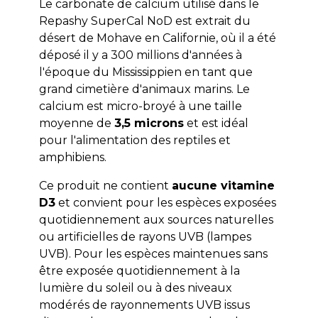
Le carbonate de calcium utilisé dans le
Repashy SuperCal NoD est extrait du
désert de Mohave en Californie, où il a été
déposé il y a 300 millions d'années à
l'époque du Mississippien en tant que
grand cimetière d'animaux marins. Le
calcium est micro-broyé à une taille
moyenne de
3,5 microns
et est idéal
pour l'alimentation des reptiles et
amphibiens.
Ce produit ne contient
aucune vitamine
D3
et convient pour les espèces exposées
quotidiennement aux sources naturelles
ou artificielles de rayons UVB (lampes
UVB). Pour les espèces maintenues sans
être exposée quotidiennement à la
lumière du soleil ou à des niveaux
modérés de rayonnements UVB issus