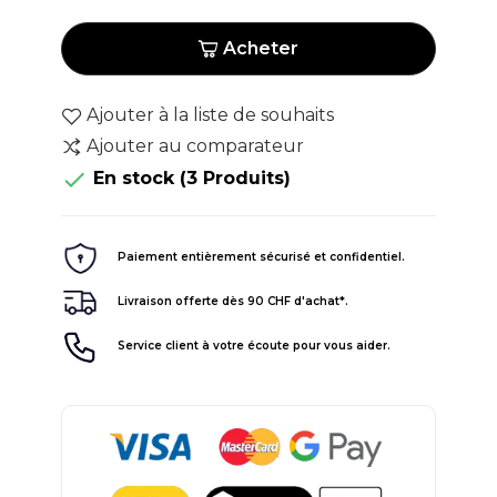
Acheter
Ajouter à la liste de souhaits
Ajouter au comparateur

En stock
(3 Produits)
Paiement entièrement sécurisé et confidentiel.
Livraison offerte dès 90 CHF d'achat*.
Service client à votre écoute pour vous aider.