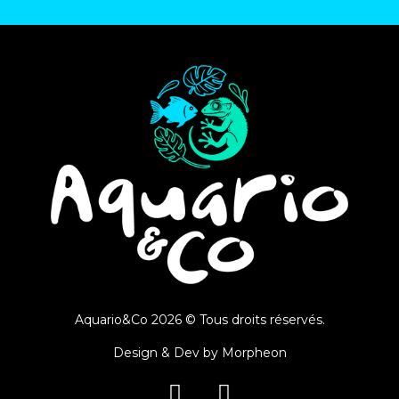
Aquario&Co 2026 © Tous droits réservés.
Design & Dev by
Morpheon