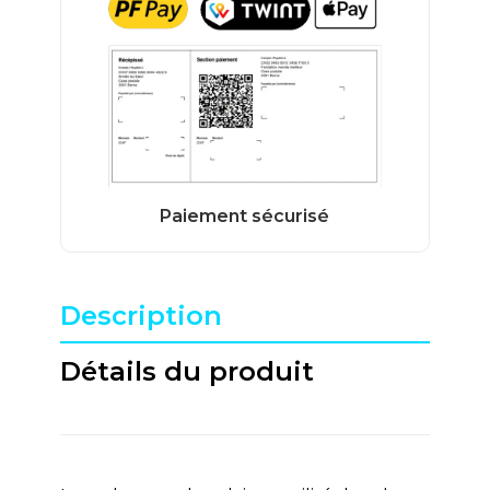
Description
Détails du produit