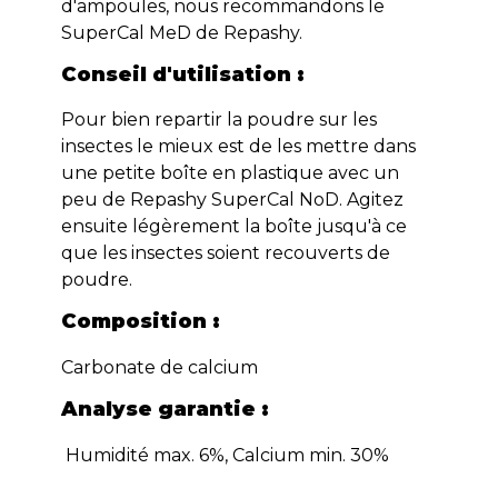
d'ampoules, nous recommandons le
SuperCal MeD de Repashy.
Conseil d'utilisation :
Pour bien repartir la poudre sur les
insectes le mieux est de les mettre dans
une petite boîte en plastique avec un
peu de Repashy SuperCal NoD. Agitez
ensuite légèrement la boîte jusqu'à ce
que les insectes soient recouverts de
poudre.
Composition :
Carbonate de calcium
Analyse garantie :
Humidité max. 6%, Calcium min. 30%