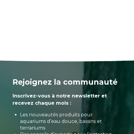
Rejoignez la communauté
Inscrivez-vous à notre newsletter et
recevez chaque mois :
Les nouveautés produits pour
aquariums d’eau douce, bassins et
terrariums