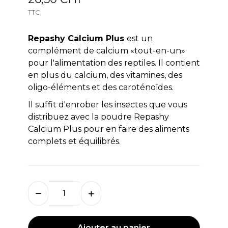
TTC
Repashy Calcium Plus
est un
complément de calcium «tout-en-un»
pour l'alimentation des reptiles. Il contient
en plus du calcium, des vitamines, des
oligo-éléments et des caroténoïdes.
Il suffit d'enrober les insectes que vous
distribuez avec la poudre Repashy
Calcium Plus pour en faire des aliments
complets et équilibrés.
Ajouter au panier