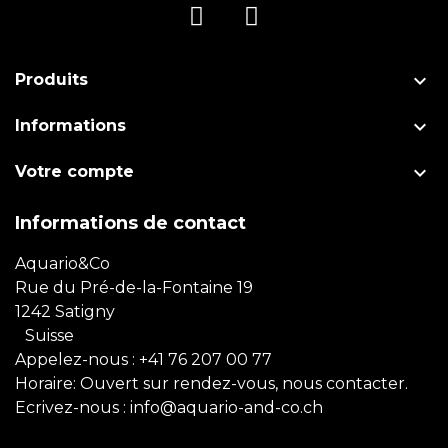

Produits

Informations

Votre compte
Informations de contact
Aquario&Co
Rue du Pré-de-la-Fontaine 19
1242 Satigny
Suisse
Appelez-nous :
+41 76 207 00 77
Horaire: Ouvert sur rendez-vous, nous contacter.
Ecrivez-nous :
info@aquario-and-co.ch