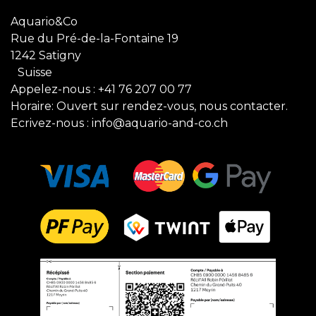
Aquario&Co
Rue du Pré-de-la-Fontaine 19
1242 Satigny
Suisse
Appelez-nous :
+41 76 207 00 77
Horaire: Ouvert sur rendez-vous, nous contacter.
Ecrivez-nous :
info@aquario-and-co.ch