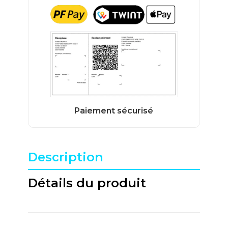
Description
Détails du produit