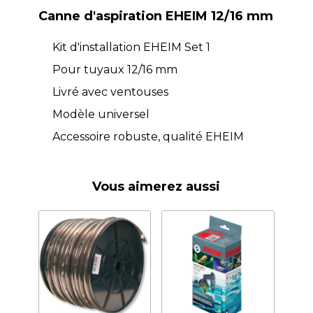
Canne d'aspiration EHEIM 12/16 mm
Kit d'installation EHEIM Set 1
Pour tuyaux 12/16 mm
Livré avec ventouses
Modèle universel
Accessoire robuste, qualité EHEIM
Vous aimerez aussi