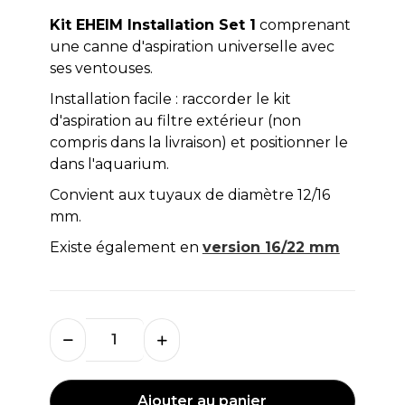
Kit EHEIM Installation Set 1
comprenant
une canne d'aspiration universelle avec
ses ventouses.
Installation facile : raccorder le kit
d'aspiration au filtre extérieur (non
compris dans la livraison) et positionner le
dans l'aquarium.
Convient aux tuyaux de diamètre 12/16
mm.
Existe également en
version 16/22 mm
Ajouter au panier