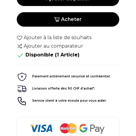
Acheter
Ajouter à la liste de souhaits
Ajouter au comparateur

Disponible
(1 Article)
Paiement entièrement sécurisé et confidentiel.
Livraison offerte dès 90 CHF d'achat*.
Service client à votre écoute pour vous aider.