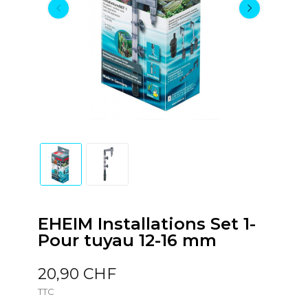
EHEIM Installations Set 1-
Pour tuyau 12-16 mm
20,90 CHF
TTC