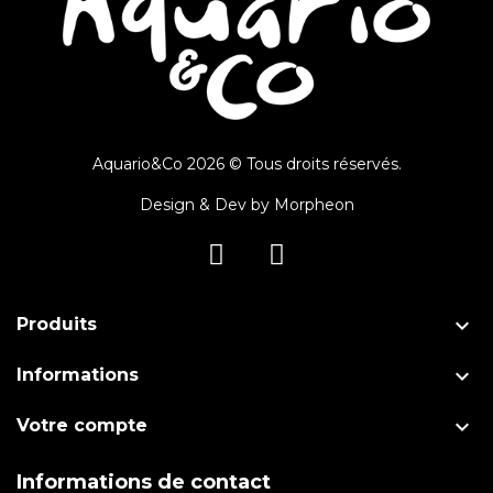
Aquario&Co 2026 © Tous droits réservés.
Design & Dev by
Morpheon

Produits

Informations

Votre compte
Informations de contact