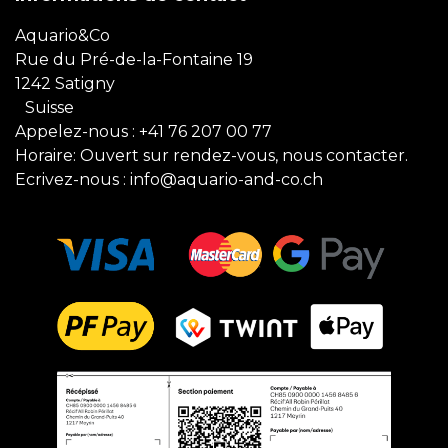
Aquario&Co
Rue du Pré-de-la-Fontaine 19
1242 Satigny
Suisse
Appelez-nous :
+41 76 207 00 77
Horaire: Ouvert sur rendez-vous, nous contacter.
Ecrivez-nous :
info@aquario-and-co.ch