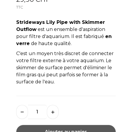
TTC
Strideways Lily Pipe with Skimmer
Outflow
est un ensemble d'aspiration
pour filtre d'aquarium. Il est fabriqué
en
verre
de haute qualité.
C'est un moyen très discret de connecter
votre filtre externe à votre aquarium. Le
skimmer de surface permet d'éliminer le
film gras qui peut parfois se former à la
surface de l'eau.
Ajouter au panier