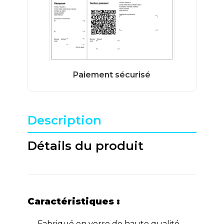
Description
Détails du produit
Caractéristiques :
Fabriqué en verre de haute qualité