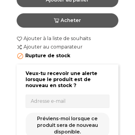
Acheter
Ajouter à la liste de souhaits
Ajouter au comparateur

Rupture de stock
Veux-tu recevoir une alerte
lorsque le produit est de
nouveau en stock ?
Préviens-moi lorsque ce
produit sera de nouveau
disponible.