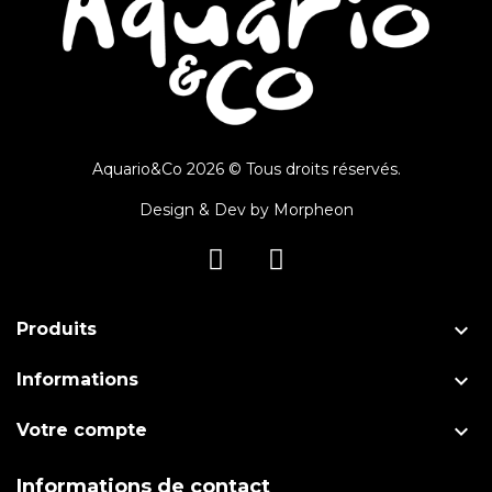
Aquario&Co 2026 © Tous droits réservés.
Design & Dev by
Morpheon

Produits

Informations

Votre compte
Informations de contact