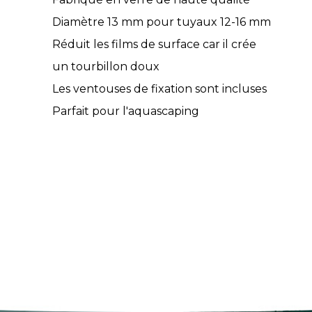
Diamètre 13 mm pour tuyaux 12-16 mm
Réduit les films de surface car il crée
un tourbillon doux
Les ventouses de fixation sont incluses
Parfait pour l'aquascaping