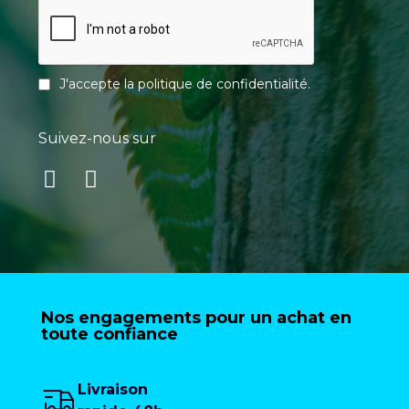
J'accepte la
politique de confidentialité
.
Suivez-nous sur
Nos engagements pour un achat en
toute confiance
Livraison