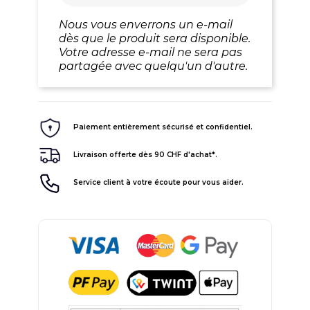
Nous vous enverrons un e-mail
dès que le produit sera disponible.
Votre adresse e-mail ne sera pas
partagée avec quelqu'un d'autre.
Paiement entièrement sécurisé et confidentiel.
Livraison offerte dès 90 CHF d'achat*.
Service client à votre écoute pour vous aider.