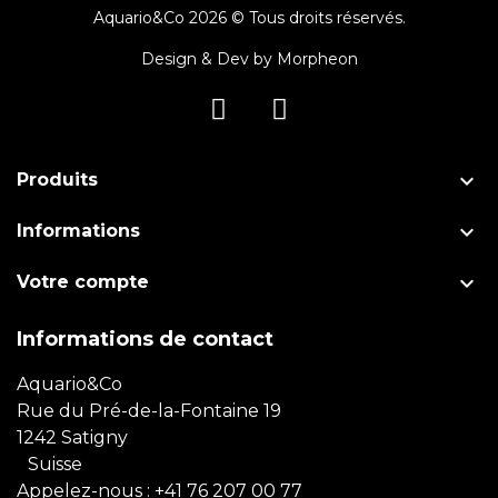
Aquario&Co 2026 © Tous droits réservés.
Design & Dev by
Morpheon

Produits

Informations

Votre compte
Informations de contact
Aquario&Co
Rue du Pré-de-la-Fontaine 19
1242 Satigny
Suisse
Appelez-nous :
+41 76 207 00 77