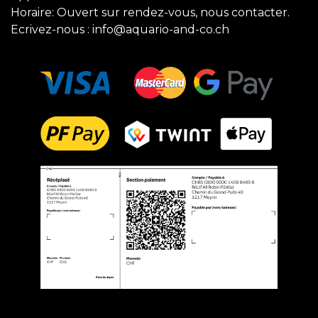
Horaire: Ouvert sur rendez-vous, nous contacter.
Ecrivez-nous :
info@aquario-and-co.ch