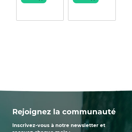
Rejoignez la communauté
Inscrivez-vous à notre newsletter et