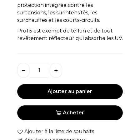
protection intégrée contre les
surtensions, les surintensités, les
surchauffes et les courts-circuits.
ProT5 est exempt de téflon et de tout
revêtement réflecteur qui absorbe les UV.
Ajouter au panier
Acheter
Ajouter à la liste de souhaits