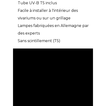
Tube UV-B T5 inclus
Facile à installer à l'intérieur des
vivariums ou sur un grillage
Lampes fabriquées en Allemagne par
des experts
Sans scintillement (T5)