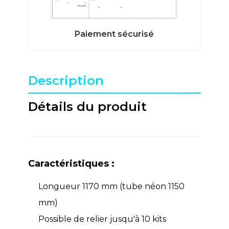
Description
Détails du produit
Caractéristiques :
Longueur 1170 mm (tube néon 1150
mm)
Possible de relier jusqu'à 10 kits